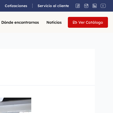
Cotizaciones
Servicio al cliente
Dónde encontrarnos
Noticias
Ver Catálogo