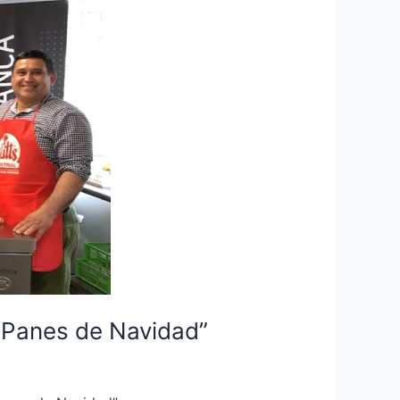
 “Panes de Navidad”