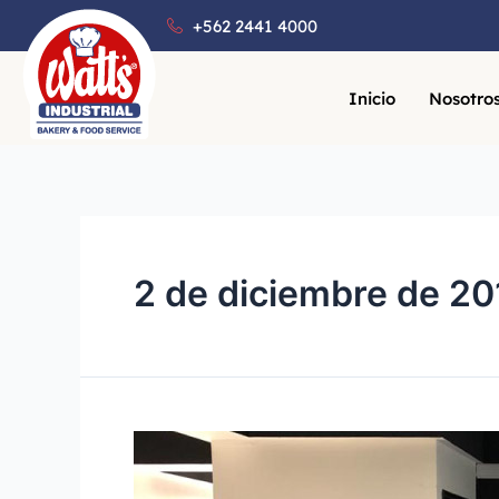
+562 2441 4000
Inicio
Nosotro
2 de diciembre de 20