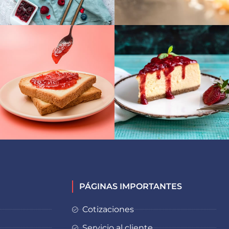
PÁGINAS IMPORTANTES
Cotizaciones
Servicio al cliente