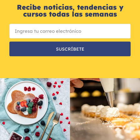
Recibe noticias, tendencias y
cursos todas las semanas
SUSCRÍBETE