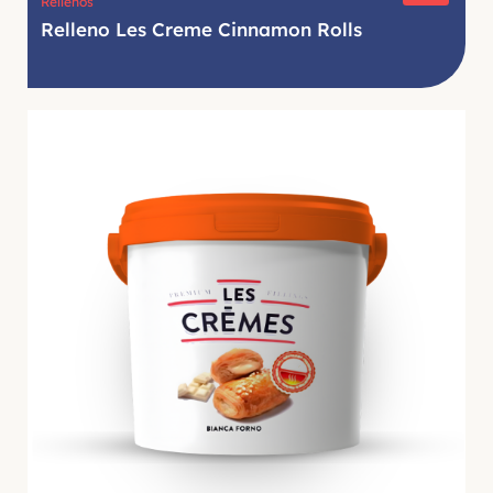
Rellenos
Relleno Les Creme Cinnamon Rolls