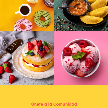
Únete a la Comunidad