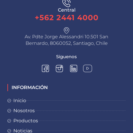
Central
+562 2441 4000
Av. Pdte Jorge Alessandri 10.501 San
Bernardo, 8060052, Santiago, Chile
Síguenos
INFORMACIÓN
Inicio
Nosotros
Productos
Noticias