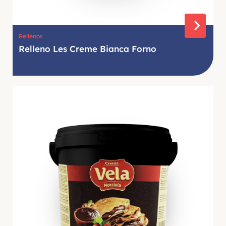
Rellenos
Relleno Les Creme Bianca Forno