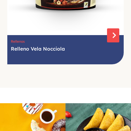
Rellenos
Relleno Vela Nocciola