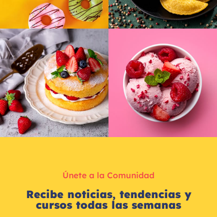
Únete a la Comunidad
Recibe noticias, tendencias y
cursos todas las semanas