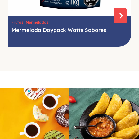
,
Frutas
Mermeladas
Mermelada Doypack Watts Sabores