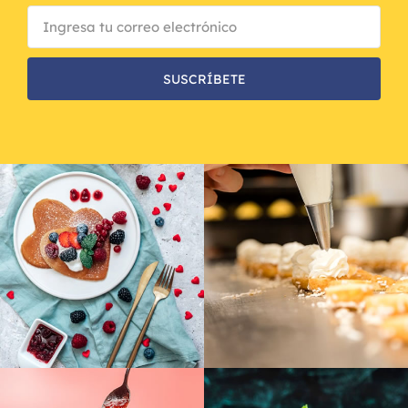
SUSCRÍBETE