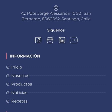
Av. Pdte Jorge Alessandri 10.501 San
Bernardo, 8060052, Santiago, Chile
Síguenos
INFORMACIÓN
Inicio
Nosotros
Productos
Noticias
Recetas