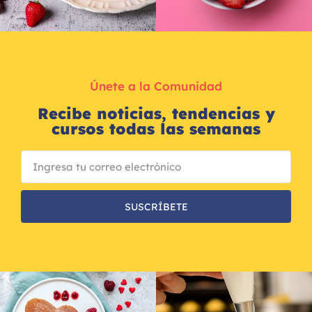
Únete a la Comunidad
Recibe noticias, tendencias y
cursos todas las semanas
SUSCRÍBETE