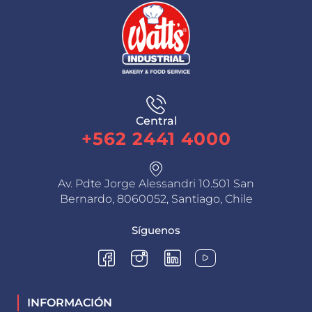
Central
+562 2441 4000
Av. Pdte Jorge Alessandri 10.501 San
Bernardo, 8060052, Santiago, Chile
Síguenos
INFORMACIÓN