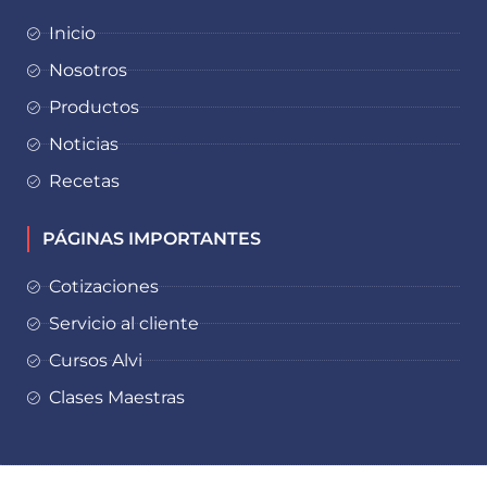
Inicio
Nosotros
Productos
Noticias
Recetas
PÁGINAS IMPORTANTES
Cotizaciones
Servicio al cliente
Cursos Alvi
Clases Maestras