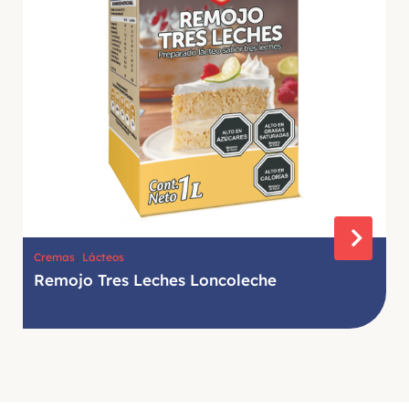
,
Cremas
Lácteos
Remojo Tres Leches Loncoleche