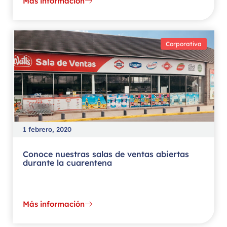
Más información
Corporativa
1 febrero, 2020
Conoce nuestras salas de ventas abiertas
durante la cuarentena
Más información