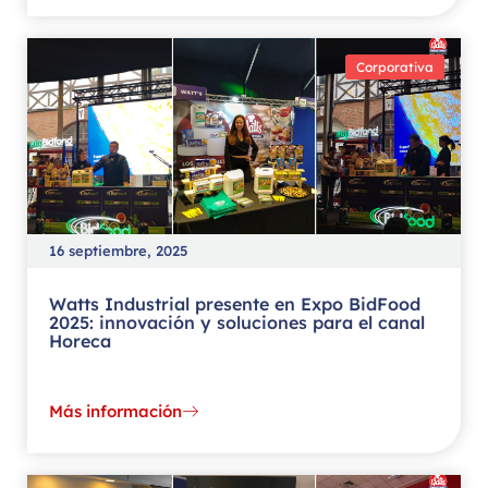
Corporativa
16 septiembre, 2025
Watts Industrial presente en Expo BidFood
2025: innovación y soluciones para el canal
Horeca
Más información