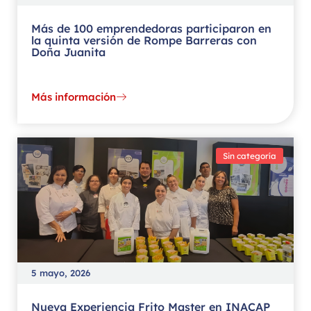
Más de 100 emprendedoras participaron en
la quinta versión de Rompe Barreras con
Doña Juanita
Más información
Sin categoría
5 mayo, 2026
Nueva Experiencia Frito Master en INACAP