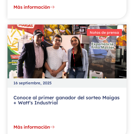
Más información
Notas de prensa
16 septiembre, 2025
Conoce al primer ganador del sorteo Maigas
+ Watt’s Industrial
Más información