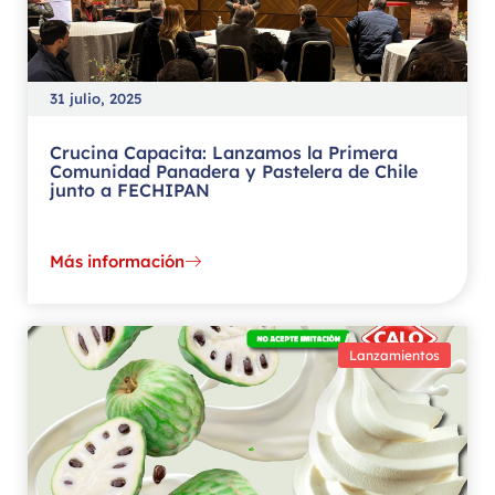
31 julio, 2025
Crucina Capacita: Lanzamos la Primera
Comunidad Panadera y Pastelera de Chile
junto a FECHIPAN
Más información
Lanzamientos