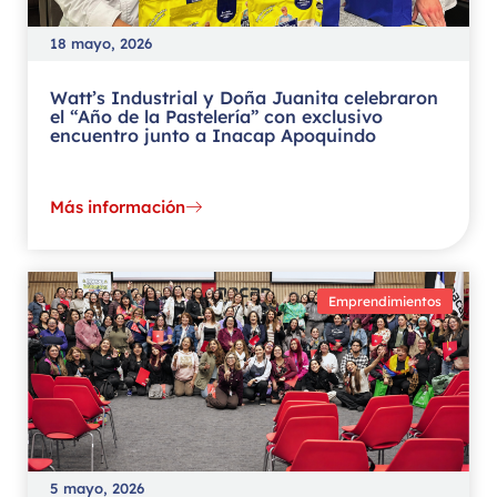
18 mayo, 2026
Watt’s Industrial y Doña Juanita celebraron
el “Año de la Pastelería” con exclusivo
encuentro junto a Inacap Apoquindo
Más información
Emprendimientos
5 mayo, 2026