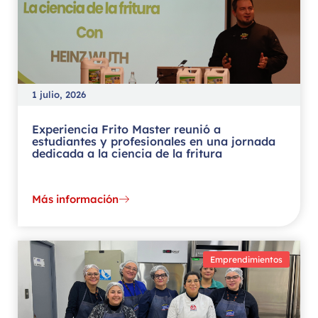
1 julio, 2026
Experiencia Frito Master reunió a
estudiantes y profesionales en una jornada
dedicada a la ciencia de la fritura
Más información
Emprendimientos