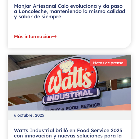
Manjar Artesanal Calo evoluciona y da paso
a Loncoleche, manteniendo la misma calidad
y sabor de siempre
Más información
Notas de prensa
6 octubre, 2025
Watts Industrial brilló en Food Service 2025
con innovación y nuevas soluciones para la