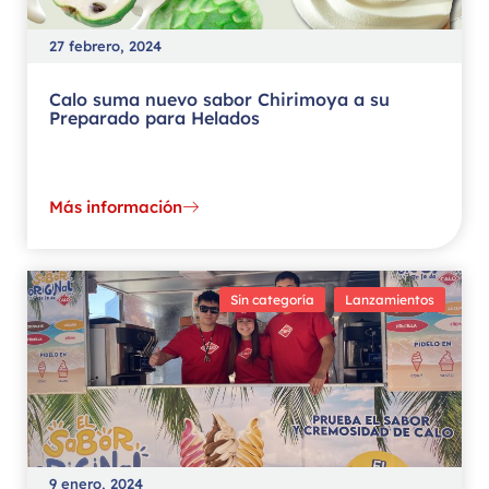
27 febrero, 2024
Calo suma nuevo sabor Chirimoya a su
Preparado para Helados
Más información
,
Sin categoría
Lanzamientos
9 enero, 2024