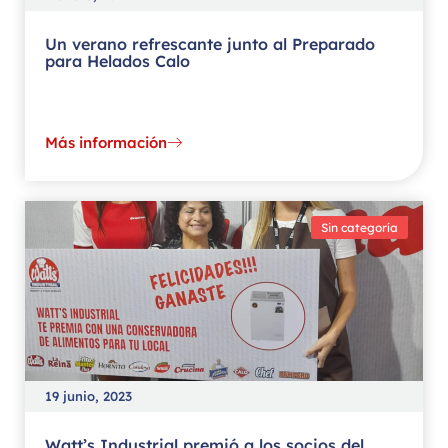
Un verano refrescante junto al Preparado
para Helados Calo
Más información
Sin categoría
19 junio, 2023
Watt’s Industrial premió a los socios del