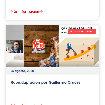
Más información
Notas de prensa
26 agosto, 2020
Rapiadaptación por Guillermo Cruces