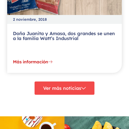
2 noviembre, 2018
Doña Juanita y Amasa, dos grandes se unen
a la familia Watt’s Industrial
Más información
Ver más noticias