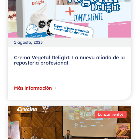
1 agosto, 2025
Crema Vegetal Delight: La nueva aliada de la
repostería profesional
Más información
Lanzamientos