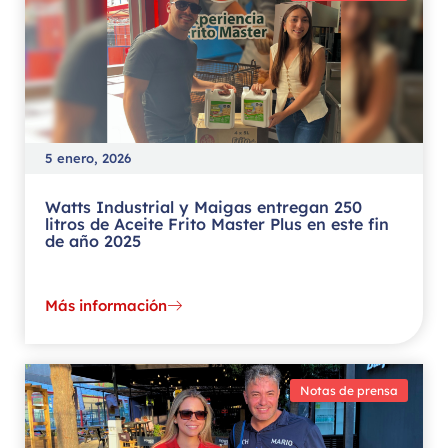
5 enero, 2026
Watts Industrial y Maigas entregan 250
litros de Aceite Frito Master Plus en este fin
de año 2025
Más información
Notas de prensa