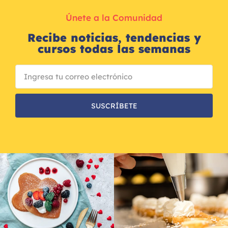
Únete a la Comunidad
Recibe noticias, tendencias y
cursos todas las semanas
SUSCRÍBETE