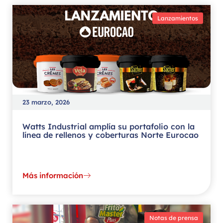
Lanzamientos
23 marzo, 2026
Watts Industrial amplía su portafolio con la
línea de rellenos y coberturas Norte Eurocao
Más información
Notas de prensa