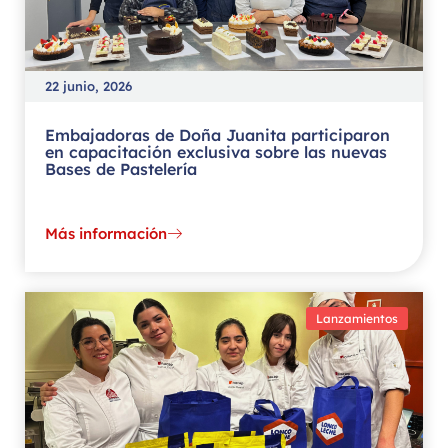
22 junio, 2026
Embajadoras de Doña Juanita participaron
en capacitación exclusiva sobre las nuevas
Bases de Pastelería
Más información
Lanzamientos