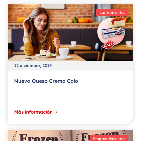
Lanzamientos
12 diciembre, 2019
Nuevo Queso Crema Calo
Más información
Emprendimientos