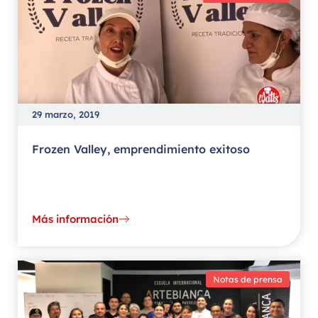
29 marzo, 2019
Frozen Valley, emprendimiento exitoso
Más información
Notas de prensa