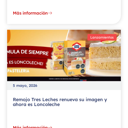
Más información
Lanzamientos
5 mayo, 2026
Remojo Tres Leches renueva su imagen y
ahora es Loncoleche
Más información