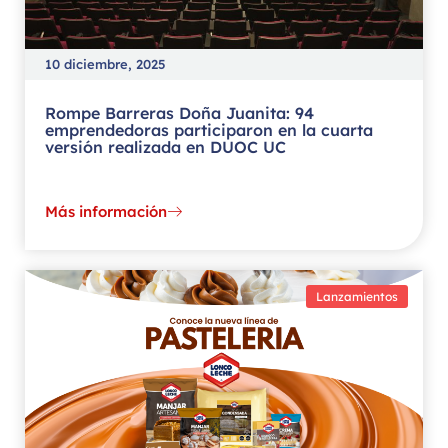
10 diciembre, 2025
Rompe Barreras Doña Juanita: 94
emprendedoras participaron en la cuarta
versión realizada en DUOC UC
Más información
Lanzamientos