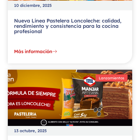
10 diciembre, 2025
Nueva Línea Pastelera Loncoleche: calidad,
rendimiento y consistencia para la cocina
profesional
Más información
Lanzamientos
13 octubre, 2025