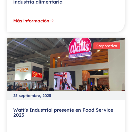
industria alimentaria
Más información
Corporativa
25 septiembre, 2025
Watt’s Industrial presente en Food Service
2025