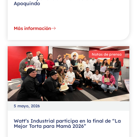
Apoquindo
Más información
Notas de prensa
5 mayo, 2026
Watt’s Industrial participa en la final de “La
Mejor Torta para Mamá 2026”