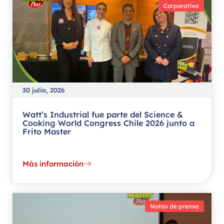
Corporativa
30 julio, 2026
Watt’s Industrial fue parte del Science &
Cooking World Congress Chile 2026 junto a
Frito Master
Más información
Notas de prensa