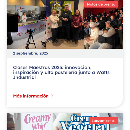
Notas de prensa
2 septiembre, 2025
Clases Maestras 2025: innovación,
inspiración y alta pastelería junto a Watts
Industrial
Más información
Lanzamientos