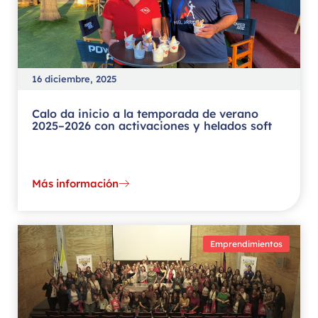
16 diciembre, 2025
Calo da inicio a la temporada de verano
2025–2026 con activaciones y helados soft
Más información
Emprendimientos