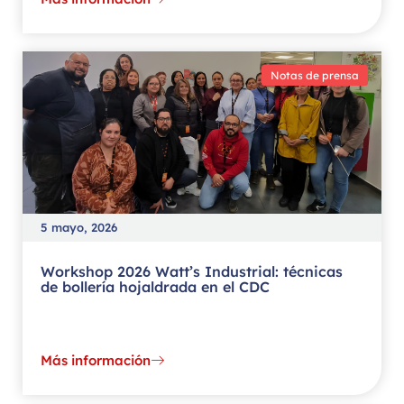
Notas de prensa
5 mayo, 2026
Workshop 2026 Watt’s Industrial: técnicas
de bollería hojaldrada en el CDC
Más información