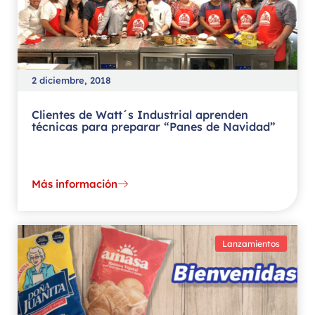
2 diciembre, 2018
Clientes de Watt´s Industrial aprenden
técnicas para preparar “Panes de Navidad”
Más información
Lanzamientos