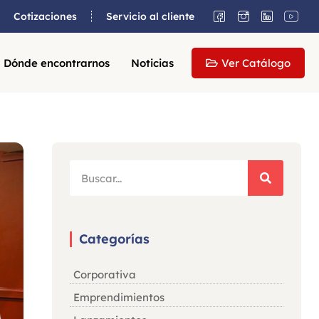
Cotizaciones
Servicio al cliente
Dónde encontrarnos
Noticias
Ver Catálogo
Categorías
Corporativa
Emprendimientos