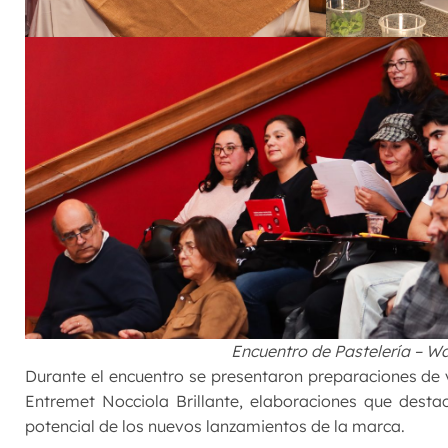
Encuentro de Pastelería – Wa
Durante el encuentro se presentaron preparaciones de
Entremet Nocciola Brillante, elaboraciones que destac
potencial de los nuevos lanzamientos de la marca.