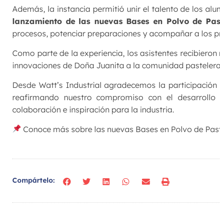
Además, la instancia permitió unir el talento de los
lanzamiento de las nuevas Bases en Polvo de Pas
procesos, potenciar preparaciones y acompañar a los pro
Como parte de la experiencia, los asistentes recibiero
innovaciones de Doña Juanita a la comunidad pastelera
Desde Watt’s Industrial agradecemos la participación 
reafirmando nuestro compromiso con el desarrollo d
colaboración e inspiración para la industria.
Conoce más sobre las nuevas Bases en Polvo de Pas
Compártelo: