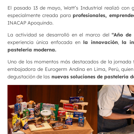
El pasado 13 de mayo, Watt’s Industrial realizó con 
especialmente creada para
profesionales, emprend
INACAP Apoquindo.
La actividad se desarrolló en el marco del
“Año de 
experiencia única enfocada en
la innovación
,
la i
pastelería moderna.
Uno de los momentos más destacados de la jornada 
embajadora de Eurogerm Andina en Lima, Perú, quien 
degustación de las
nuevas soluciones de pastelería 