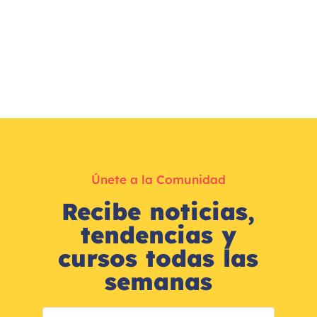
Únete a la Comunidad
Recibe noticias,
tendencias y
cursos todas las
semanas