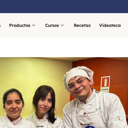
s
Productos
Cursos
Recetas
Videoteca