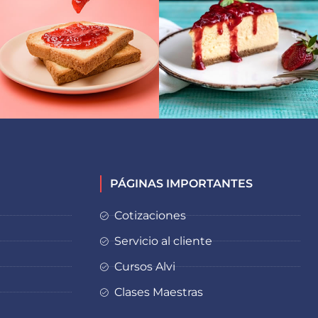
PÁGINAS IMPORTANTES
Cotizaciones
Servicio al cliente
Cursos Alvi
Clases Maestras