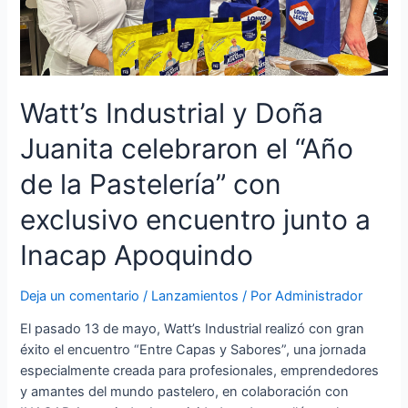
Watt’s Industrial y Doña
Juanita celebraron el “Año
de la Pastelería” con
exclusivo encuentro junto a
Inacap Apoquindo
Deja un comentario
/
Lanzamientos
/ Por
Administrador
El pasado 13 de mayo, Watt’s Industrial realizó con gran
éxito el encuentro “Entre Capas y Sabores”, una jornada
especialmente creada para profesionales, emprendedores
y amantes del mundo pastelero, en colaboración con