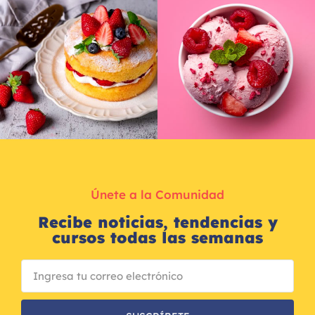
Únete a la Comunidad
Recibe noticias, tendencias y
cursos todas las semanas