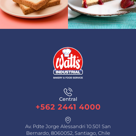
Central
+562 2441 4000
Av. Pdte Jorge Alessandri 10.501 San
Bernardo, 8060052, Santiago, Chile