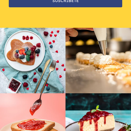
SUSCRÍBETE