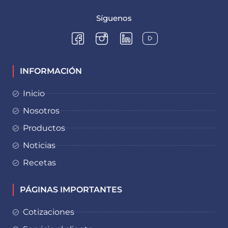
Síguenos
INFORMACIÓN
Inicio
Nosotros
Productos
Noticias
Recetas
PÁGINAS IMPORTANTES
Cotizaciones