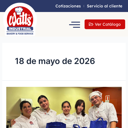
Cotizaciones
Servicio al cliente
Ver Catálogo
18 de mayo de 2026