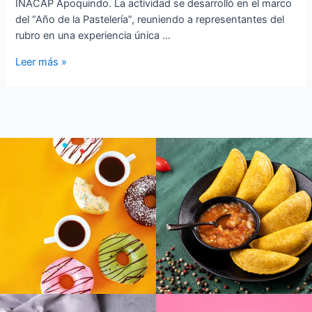
INACAP Apoquindo. La actividad se desarrolló en el marco
del “Año de la Pastelería”, reuniendo a representantes del
rubro en una experiencia única …
Leer más »