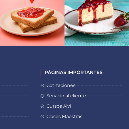
PÁGINAS IMPORTANTES
Cotizaciones
Servicio al cliente
Cursos Alvi
Clases Maestras