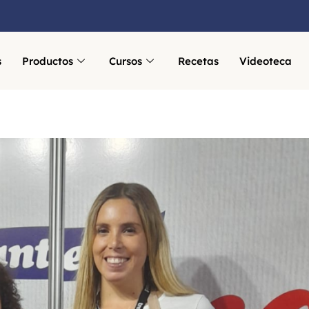
s
Productos
Cursos
Recetas
Videoteca