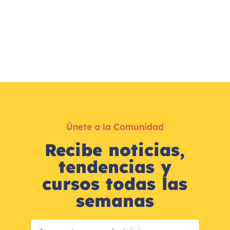
Únete a la Comunidad
Recibe noticias,
tendencias y
cursos todas las
semanas