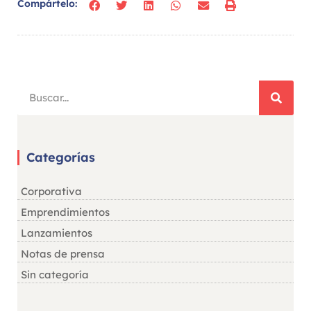
Compártelo:
Categorías
Corporativa
Emprendimientos
Lanzamientos
Notas de prensa
Sin categoría