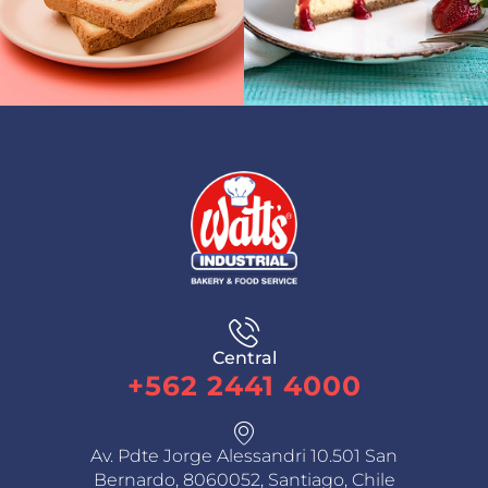
Central
+562 2441 4000
Av. Pdte Jorge Alessandri 10.501 San
Bernardo, 8060052, Santiago, Chile