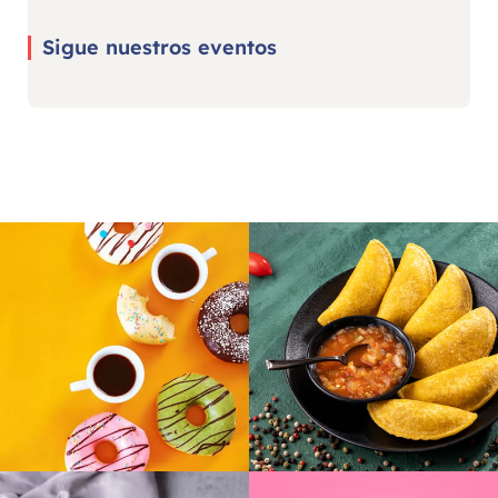
Sigue nuestros eventos