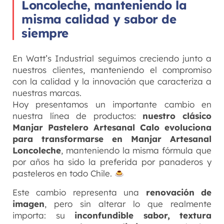
Loncoleche, manteniendo la
misma calidad y sabor de
siempre
En Watt’s Industrial seguimos creciendo junto a
nuestros clientes, manteniendo el compromiso
con la calidad y la innovación que caracteriza a
nuestras marcas.
Hoy presentamos un importante cambio en
nuestra línea de productos:
nuestro clásico
Manjar Pastelero Artesanal Calo evoluciona
para transformarse en Manjar Artesanal
Loncoleche
, manteniendo la misma fórmula que
por años ha sido la preferida por panaderos y
pasteleros en todo Chile.
Este cambio representa una
renovación de
imagen
, pero sin alterar lo que realmente
importa: su
inconfundible sabor, textura