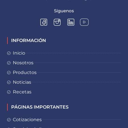
Síguenos
INFORMACIÓN
Inicio
Nosotros
Productos
Noticias
Recetas
PÁGINAS IMPORTANTES
Cotizaciones