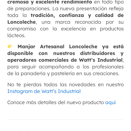
cremosa y excelente rendimiento
en todo tipo
de preparaciones. La nueva presentación refleja
toda la
tradición, confianza y calidad de
Loncoleche
, una marca reconocida por su
compromiso con la excelencia en productos
lácteos.
Manjar Artesanal Loncoleche ya está
disponible con nuestros distribuidores y
operadores comerciales de Watt’s Industrial
,
para seguir acompañando a los profesionales
de la panadería y pastelería en sus creaciones.
No te pierdas todas las novedades en nuestro
Instagram de Watt’s Industrial
Conoce más detalles del nuevo producto
aquí