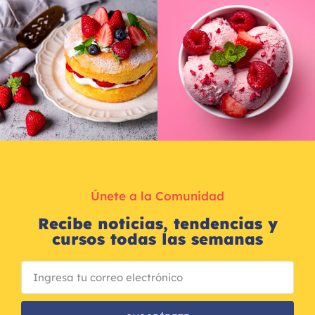
Únete a la Comunidad
Recibe noticias, tendencias y
cursos todas las semanas