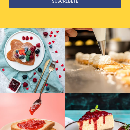
SUSCRÍBETE