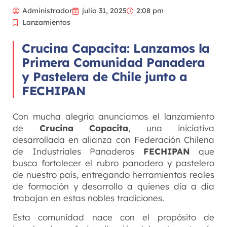
Administrador
julio 31, 2025
2:08 pm
Lanzamientos
Crucina Capacita: Lanzamos la
Primera Comunidad Panadera
y Pastelera de Chile junto a
FECHIPAN
Con mucha alegría anunciamos el lanzamiento
de
Crucina Capacita
, una iniciativa
desarrollada en alianza con Federación Chilena
de Industriales Panaderos
FECHIPAN
que
busca fortalecer el rubro panadero y pastelero
de nuestro país, entregando herramientas reales
de formación y desarrollo a quienes día a día
trabajan en estas nobles tradiciones.
Esta comunidad nace con el propósito de