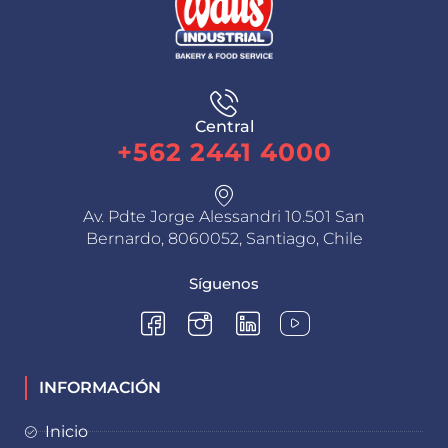
Central
+562 2441 4000
Av. Pdte Jorge Alessandri 10.501 San
Bernardo, 8060052, Santiago, Chile
Síguenos
INFORMACIÓN
Inicio