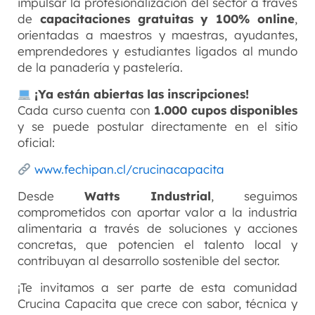
impulsar la profesionalización del sector a través
de
capacitaciones gratuitas y 100% online
,
orientadas a maestros y maestras, ayudantes,
emprendedores y estudiantes ligados al mundo
de la panadería y pastelería.
¡Ya están abiertas las inscripciones!
Cada curso cuenta con
1.000 cupos disponibles
y se puede postular directamente en el sitio
oficial:
www.fechipan.cl/crucinacapacita
Desde
Watts Industrial
, seguimos
comprometidos con aportar valor a la industria
alimentaria a través de soluciones y acciones
concretas, que potencien el talento local y
contribuyan al desarrollo sostenible del sector.
¡Te invitamos a ser parte de esta comunidad
Crucina Capacita que crece con sabor, técnica y