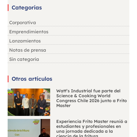
Categorías
Corporativa
Emprendimientos
Lanzamientos
Notas de prensa
Sin categoría
Otros artículos
Watt’s Industrial fue parte del
Science & Cooking World
Congress Chile 2026 junto a Frito
Master
Experiencia Frito Master reunió a
estudiantes y profesionales en
una jornada dedicada a la
ciencia de la fritura