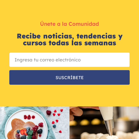
Únete a la Comunidad
Recibe noticias, tendencias y
cursos todas las semanas
SUSCRÍBETE