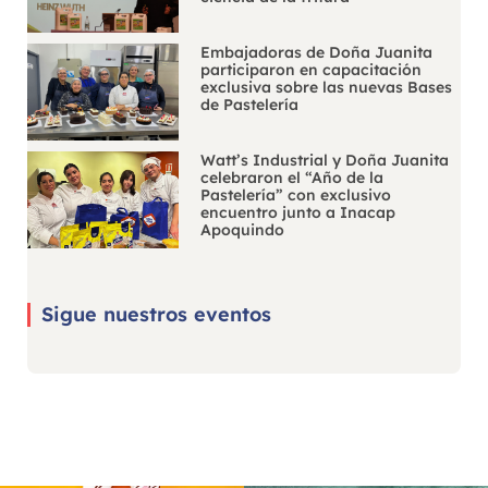
Embajadoras de Doña Juanita
participaron en capacitación
exclusiva sobre las nuevas Bases
de Pastelería
Watt’s Industrial y Doña Juanita
celebraron el “Año de la
Pastelería” con exclusivo
encuentro junto a Inacap
Apoquindo
Sigue nuestros eventos