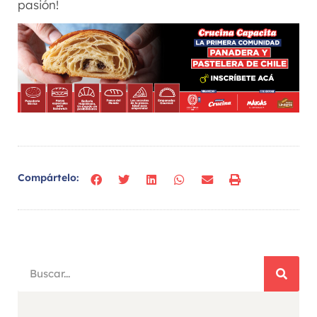
pasión!
Compártelo: