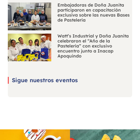
Embajadoras de Doña Juanita
participaron en capacitación
exclusiva sobre las nuevas Bases
de Pastelería
Watt’s Industrial y Doña Juanita
celebraron el “Año de la
Pastelería” con exclusivo
encuentro junto a Inacap
Apoquindo
Sigue nuestros eventos