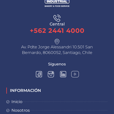
Central
+562 2441 4000
Av. Pdte Jorge Alessandri 10.501 San
Bernardo, 8060052, Santiago, Chile
Síguenos
INFORMACIÓN
Inicio
Nosotros