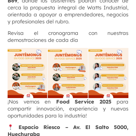
B69
, donde los asistentes podrán conocer de
cerca la propuesta integral de Watts Industrial,
orientada a apoyar a emprendedores, negocios
y profesionales del rubro.
Revisa el cronograma con nuestras
demostraciones de cada día
¡Nos vemos en
Food Service 2025
para
compartir innovación, experiencia y nuevas
oportunidades para la industria!
Espacio Riesco – Av. El Salto 5000,
Huechuraba