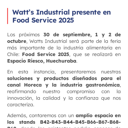
Watt’s Industrial presente en
Food Service 2025
Los próximos
30 de septiembre, 1 y 2 de
octubre
, Watts Industrial será parte de la feria
más importante de la industria alimentaria en
Chile:
Food Service 2025
, que se realizará en
Espacio Riesco, Huechuraba
.
En esta instancia, presentaremos nuestras
soluciones y productos diseñados para el
canal Horeca y la industria gastronómica
,
reafirmando nuestro compromiso con la
innovación, la calidad y la confianza que nos
caracteriza.
Además, contaremos con un
amplio espacio en
los stands B42-B43-B44-B45-B66-B67-B68-