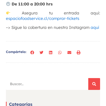
De 11:00 a 20:00 hrs
Asegura tu entrada aquí:
espaciofoodservice.cl/comprar-tickets
–> Sigue la cobertura en nuestro Instagram
aquí
Compártelo:
Categorías