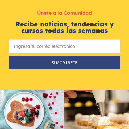
Únete a la Comunidad
Recibe noticias, tendencias y
cursos todas las semanas
SUSCRÍBETE