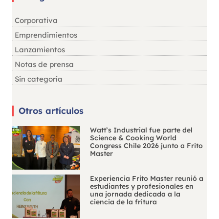
Corporativa
Emprendimientos
Lanzamientos
Notas de prensa
Sin categoría
Otros artículos
Watt’s Industrial fue parte del
Science & Cooking World
Congress Chile 2026 junto a Frito
Master
Experiencia Frito Master reunió a
estudiantes y profesionales en
una jornada dedicada a la
ciencia de la fritura