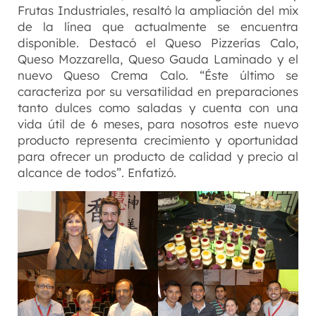
Frutas Industriales, resaltó la ampliación del mix
de la línea que actualmente se encuentra
disponible. Destacó el Queso Pizzerías Calo,
Queso Mozzarella, Queso Gauda Laminado y el
nuevo Queso Crema Calo. “Éste último se
caracteriza por su versatilidad en preparaciones
tanto dulces como saladas y cuenta con una
vida útil de 6 meses, para nosotros este nuevo
producto representa crecimiento y oportunidad
para ofrecer un producto de calidad y precio al
alcance de todos”. Enfatizó.