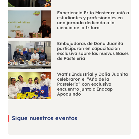
Experiencia Frito Master reunió a
estudiantes y profesionales en
una jornada dedicada a la
ciencia de la fritura
Embajadoras de Doña Juanita
participaron en capacitación
exclusiva sobre las nuevas Bases
de Pastelería
Watt’s Industrial y Doña Juanita
celebraron el “Año de la
Pastelería” con exclusivo
encuentro junto a Inacap
Apoquindo
Sigue nuestros eventos