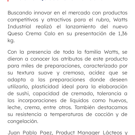
Buscando innovar en el mercado con productos
competitivos y atractivos para el rubro, Watts
Industrial realizó el lanzamiento del nuevo
Queso Crema Calo en su presentación de 1,36
kg.
Con la presencia de toda la familia Watts, se
dieron a conocer los atributos de este producto
para miles de preparaciones, caracterizado por
su textura suave y cremosa, acidez que se
adapta a las preparaciones donde deseen
utilizarlo, plasticidad ideal para la elaboración
de sushi, capacidad de cremado, tolerancia a
las incorporaciones de líquidos como huevos,
leche, crema, entre otros. También destacamos
su resistencia a temperaturas de cocción y de
congelación.
Juan Pablo Paez, Product Manager Lácteos y