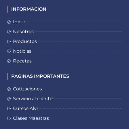
INFORMACIÓN
Inicio
Nosotros
Productos
Noticias
Recetas
PÁGINAS IMPORTANTES
Cotizaciones
Servicio al cliente
Cursos Alvi
Clases Maestras