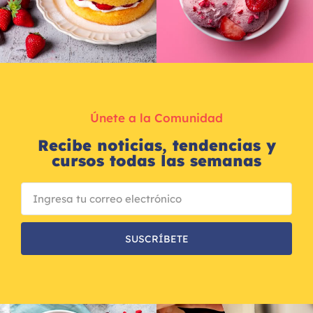
Únete a la Comunidad
Recibe noticias, tendencias y
cursos todas las semanas
SUSCRÍBETE