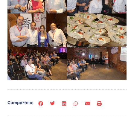
Compártelo: