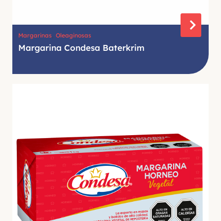
,
Margarinas
Oleaginosas
Margarina Condesa Baterkrim