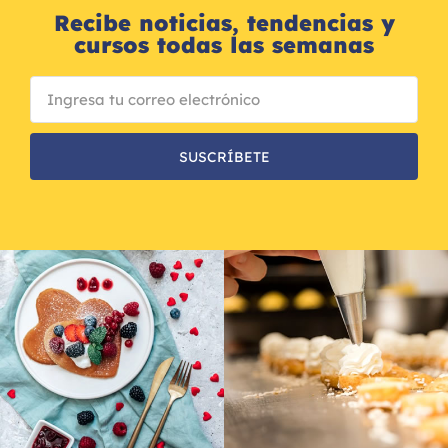
Recibe noticias, tendencias y
cursos todas las semanas
SUSCRÍBETE