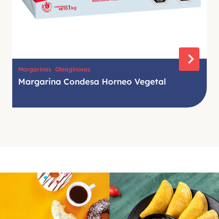
,
Margarinas
Oleaginosas
Margarina Condesa Horneo Vegetal