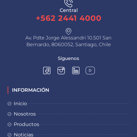
Central
+562 2441 4000
Av. Pdte Jorge Alessandri 10.501 San
Bernardo, 8060052, Santiago, Chile
Síguenos
INFORMACIÓN
Inicio
Nosotros
Productos
Noticias