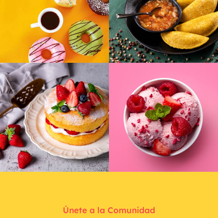
Únete a la Comunidad