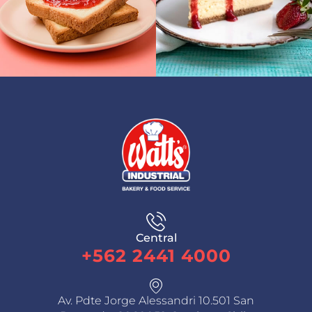
Central
+562 2441 4000
Av. Pdte Jorge Alessandri 10.501 San