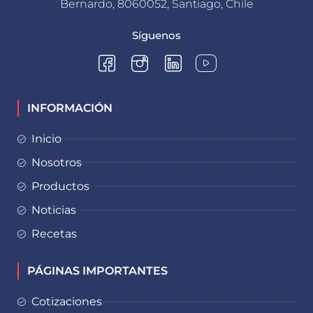
Bernardo, 8060052, Santiago, Chile
Síguenos
INFORMACIÓN
Inicio
Nosotros
Productos
Noticias
Recetas
PÁGINAS IMPORTANTES
Cotizaciones