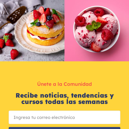
Únete a la Comunidad
Recibe noticias, tendencias y
cursos todas las semanas