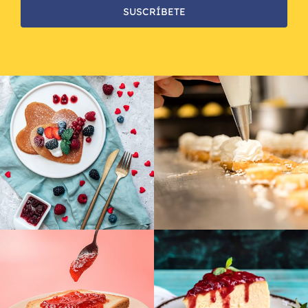
SUSCRÍBETE