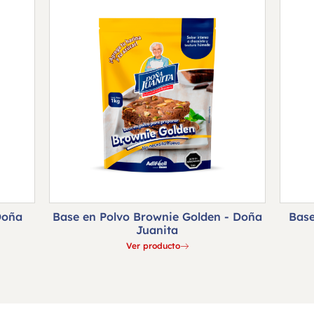
Doña
Base en Polvo Brownie Golden - Doña
Base
Juanita
Ver producto