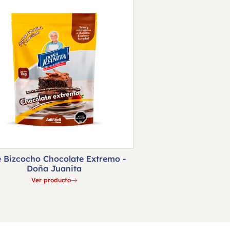
 Bizcocho Chocolate Extremo -
Doña Juanita
Ver producto