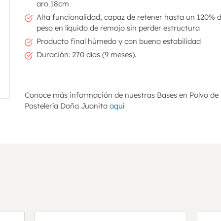
aro 18cm
Alta funcionalidad, capaz de retener hasta un 120% d
peso en líquido de remojo sin perder estructura
Producto final húmedo y con buena estabilidad
Duración: 270 días (9 meses).
Conoce más información de nuestras Bases en Polvo de
Pastelería Doña Juanita
aquí