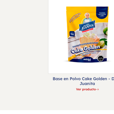
Base en Polvo Cake Golden - 
Juanita
Ver producto