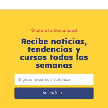
Únete a la Comunidad
Recibe noticias,
tendencias y
cursos todas las
semanas
SUSCRÍBETE