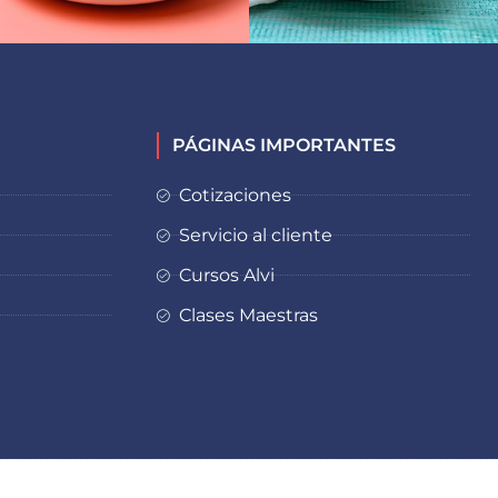
PÁGINAS IMPORTANTES
Cotizaciones
Servicio al cliente
Cursos Alvi
Clases Maestras