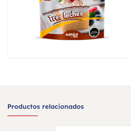
Productos relacionados