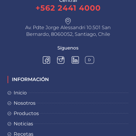
Central
+562 2441 4000
Av. Pdte Jorge Alessandri 10.501 San
Bernardo, 8060052, Santiago, Chile
Síguenos
INFORMACIÓN
Inicio
Nosotros
Productos
Noticias
Recetas