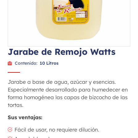
Jarabe de Remojo Watts
Contenido:
10 Litros
Jarabe a base de agua, azúcar y esencias.
Especialmente desarrollado para humedecer en
forma homogénea las capas de bizcocho de las
tortas.
Sus ventajas:
Fácil de usar, no requiere dilución.