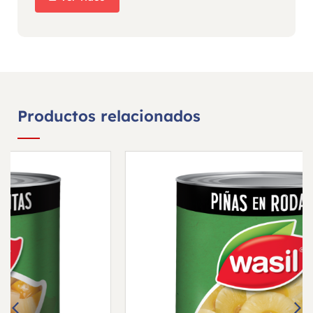
Productos relacionados