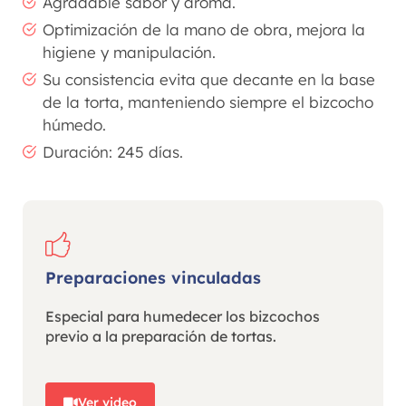
Agradable sabor y aroma.
Optimización de la mano de obra, mejora la
higiene y manipulación.
Su consistencia evita que decante en la base
de la torta, manteniendo siempre el bizcocho
húmedo.
Duración: 245 días.
Preparaciones vinculadas
Especial para humedecer los bizcochos
previo a la preparación de tortas.
Ver video