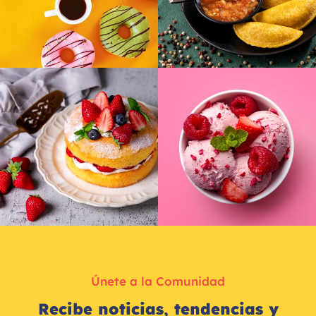
Únete a la Comunidad
Recibe noticias, tendencias y