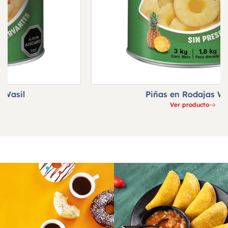
Piñas en Rodajas Wasil
Ver producto