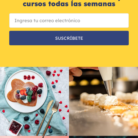
cursos todas las semanas
SUSCRÍBETE