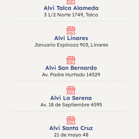
Alvi Talca Alameda
3 1/2 Norte 1749, Talca
Alvi Linares
Januario Espinoza 903, Linares
Alvi San Bernardo
Av. Padre Hurtado 14529
Alvi La Serena
Av. 18 de Septiembre 4595
Alvi Santa Cruz
21 de mayo 48