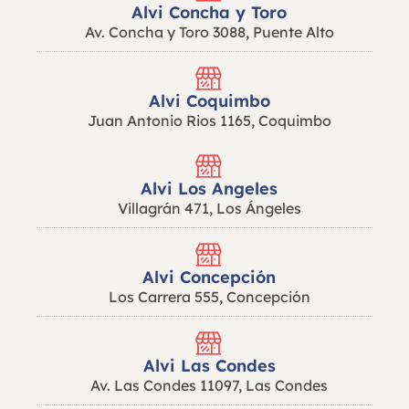
Alvi Concha y Toro
Av. Concha y Toro 3088, Puente Alto
Alvi Coquimbo
Juan Antonio Rios 1165, Coquimbo
Alvi Los Angeles
Villagrán 471, Los Ángeles
Alvi Concepción
Los Carrera 555, Concepción
Alvi Las Condes
Av. Las Condes 11097, Las Condes