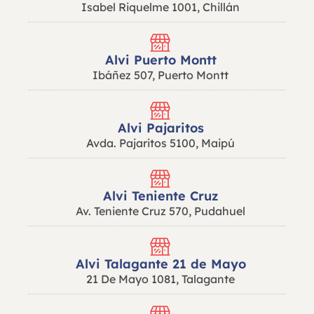
Isabel Riquelme 1001, Chillán
Alvi Puerto Montt
Ibáñez 507, Puerto Montt
Alvi Pajaritos
Avda. Pajaritos 5100, Maipú
Alvi Teniente Cruz
Av. Teniente Cruz 570, Pudahuel
Alvi Talagante 21 de Mayo
21 De Mayo 1081, Talagante