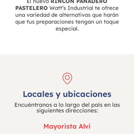
El nuevo
RINCÓN PANADERO
PASTELERO
Watt’s Industrial te ofrece
una variedad de alternativas que harán
que tus preparaciones tengan un toque
especial.
Locales y ubicaciones
Encuéntranos a lo largo del país en las
siguientes direcciones:
Mayorista Alvi