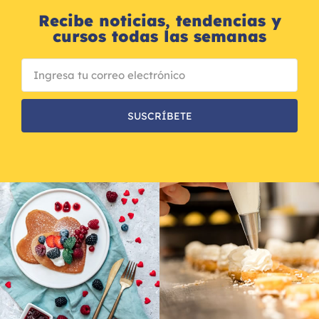
Recibe noticias, tendencias y
cursos todas las semanas
SUSCRÍBETE