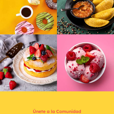
Únete a la Comunidad