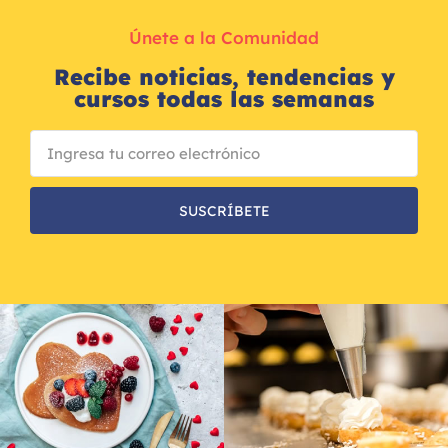
Únete a la Comunidad
Recibe noticias, tendencias y
cursos todas las semanas
SUSCRÍBETE