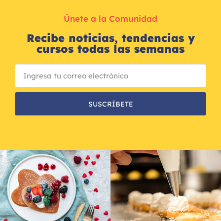
Únete a la Comunidad
Recibe noticias, tendencias y
cursos todas las semanas
SUSCRÍBETE