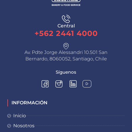
Central
+562 2441 4000
Av. Pdte Jorge Alessandri 10.501 San
Bernardo, 8060052, Santiago, Chile
Síguenos
INFORMACIÓN
Inicio
Nosotros