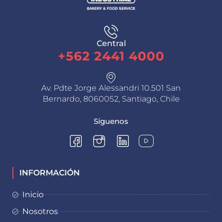
Central
+562 2441 4000
Av. Pdte Jorge Alessandri 10.501 San
Bernardo, 8060052, Santiago, Chile
Síguenos
INFORMACIÓN
Inicio
Nosotros