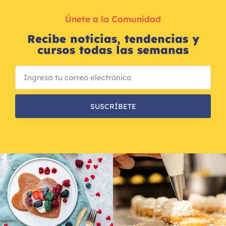
Únete a la Comunidad
Recibe noticias, tendencias y
cursos todas las semanas
SUSCRÍBETE