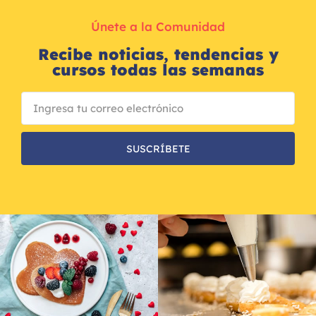
Únete a la Comunidad
Recibe noticias, tendencias y
cursos todas las semanas
SUSCRÍBETE