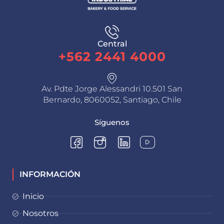
Central
+562 2441 4000
Av. Pdte Jorge Alessandri 10.501 San
Bernardo, 8060052, Santiago, Chile
Síguenos
INFORMACIÓN
Inicio
Nosotros