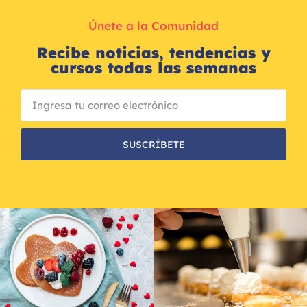
Únete a la Comunidad
Recibe noticias, tendencias y
cursos todas las semanas
SUSCRÍBETE