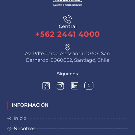
Central
+562 2441 4000
Av. Pdte Jorge Alessandri 10.501 San
Bernardo, 8060052, Santiago, Chile
Síguenos
INFORMACIÓN
Inicio
Nosotros