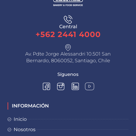
Central
+562 2441 4000
Av. Pdte Jorge Alessandri 10.501 San
Bernardo, 8060052, Santiago, Chile
Síguenos
INFORMACIÓN
Inicio
Nosotros