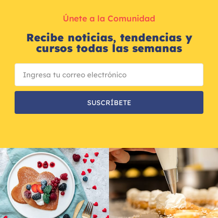
Únete a la Comunidad
Recibe noticias, tendencias y
cursos todas las semanas
SUSCRÍBETE