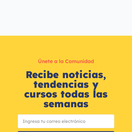
Únete a la Comunidad
Recibe noticias,
tendencias y
cursos todas las
semanas