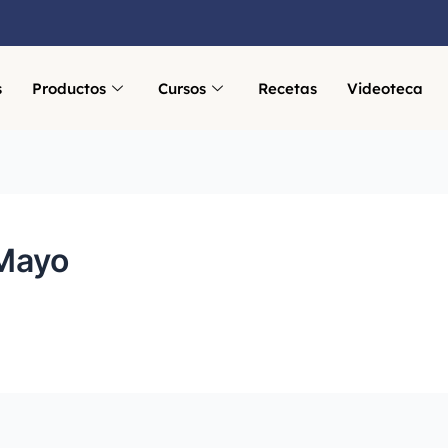
s
Productos
Cursos
Recetas
Videoteca
 Mayo