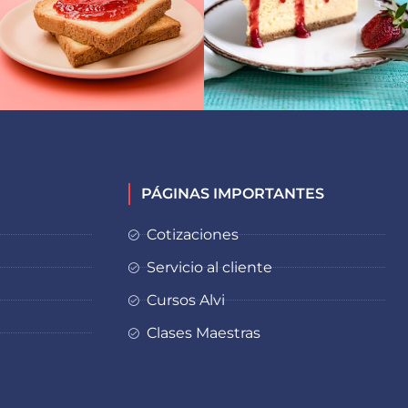
PÁGINAS IMPORTANTES
Cotizaciones
Servicio al cliente
Cursos Alvi
Clases Maestras