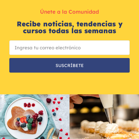
Únete a la Comunidad
Recibe noticias, tendencias y
cursos todas las semanas
SUSCRÍBETE