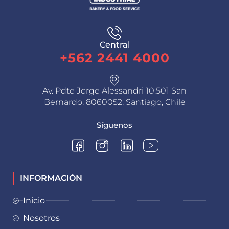
Central
+562 2441 4000
Av. Pdte Jorge Alessandri 10.501 San
Bernardo, 8060052, Santiago, Chile
Síguenos
INFORMACIÓN
Inicio
Nosotros