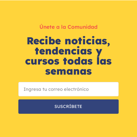
Únete a la Comunidad
Recibe noticias,
tendencias y
cursos todas las
semanas
SUSCRÍBETE