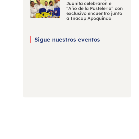
Juanita celebraron el
“Año de la Pastelería” con
exclusivo encuentro junto
a Inacap Apoquindo
Sigue nuestros eventos