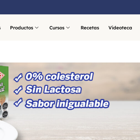
s
Productos
Cursos
Recetas
Videoteca