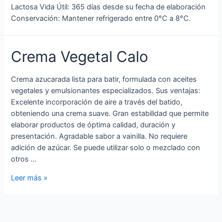
Lactosa Vida Útil: 365 días desde su fecha de elaboración
Conservación: Mantener refrigerado entre 0°C a 8°C.
Crema Vegetal Calo
Crema azucarada lista para batir, formulada con aceites
vegetales y emulsionantes especializados. Sus ventajas:
Excelente incorporación de aire a través del batido,
obteniendo una crema suave. Gran estabilidad que permite
elaborar productos de óptima calidad, duración y
presentación. Agradable sabor a vainilla. No requiere
adición de azúcar. Se puede utilizar solo o mezclado con
otros …
Leer más »