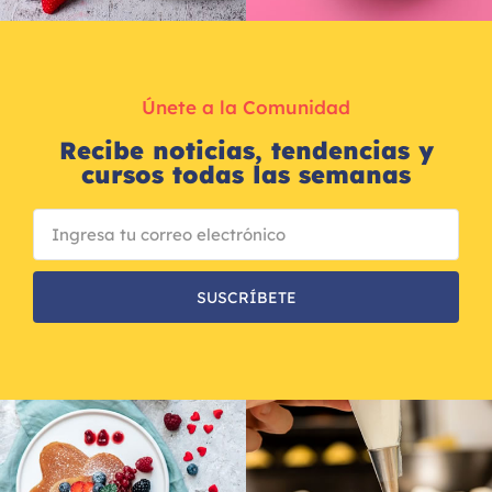
Únete a la Comunidad
Recibe noticias, tendencias y
cursos todas las semanas
SUSCRÍBETE