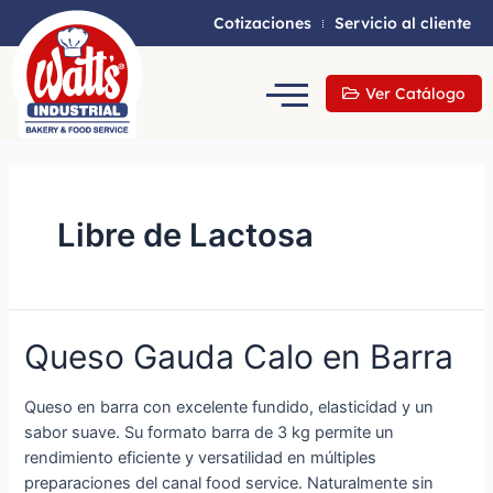
Cotizaciones
Servicio al cliente
Ver Catálogo
Libre de Lactosa
Queso Gauda Calo en Barra
Queso en barra con excelente fundido, elasticidad y un
sabor suave. Su formato barra de 3 kg permite un
rendimiento eficiente y versatilidad en múltiples
preparaciones del canal food service. Naturalmente sin