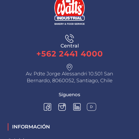
Central
+562 2441 4000
Av. Pdte Jorge Alessandri 10.501 San
Bernardo, 8060052, Santiago, Chile
Síguenos
INFORMACIÓN