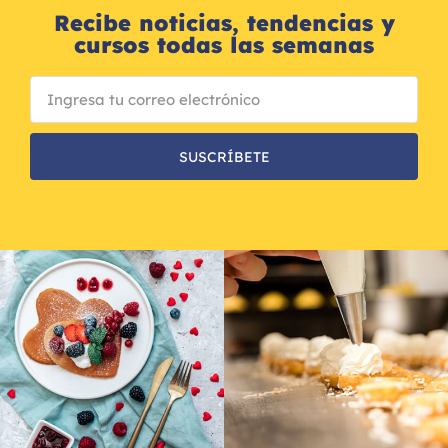
Recibe noticias, tendencias y
cursos todas las semanas
SUSCRÍBETE