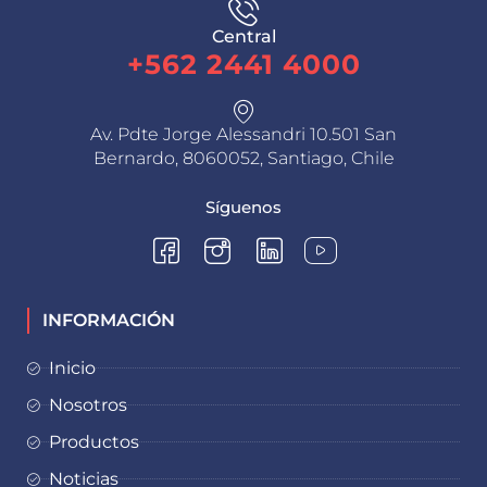
Central
+562 2441 4000
Av. Pdte Jorge Alessandri 10.501 San
Bernardo, 8060052, Santiago, Chile
Síguenos
INFORMACIÓN
Inicio
Nosotros
Productos
Noticias