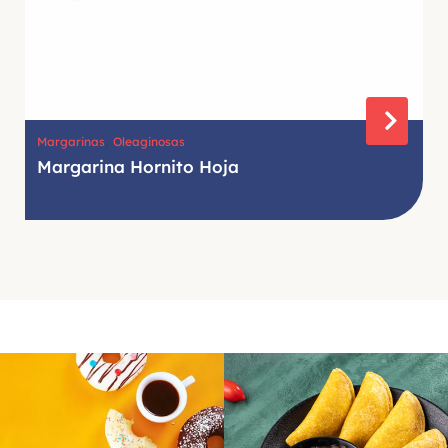
,
Margarinas
Oleaginosas
Margarina Hornito Hoja