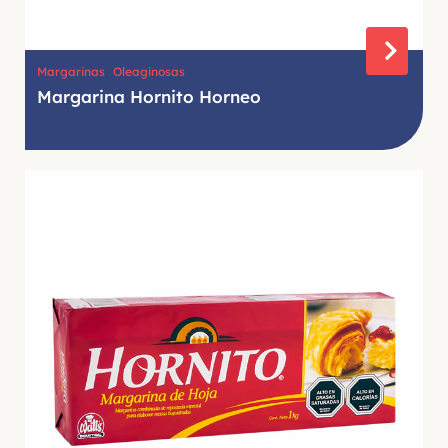
,
Margarinas
Oleaginosas
Margarina Hornito Horneo