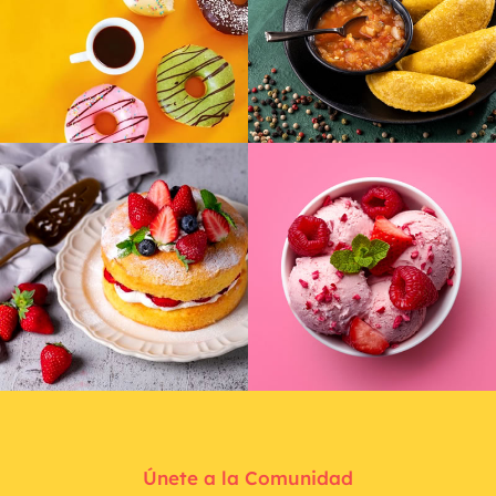
Únete a la Comunidad