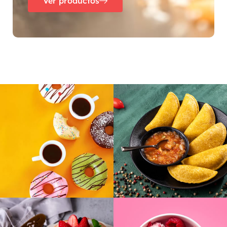
Ver productos