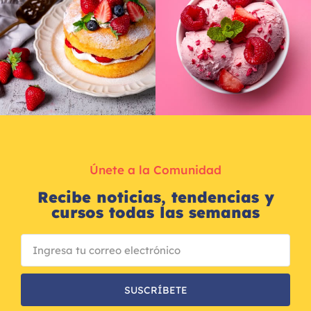
Únete a la Comunidad
Recibe noticias, tendencias y
cursos todas las semanas
SUSCRÍBETE