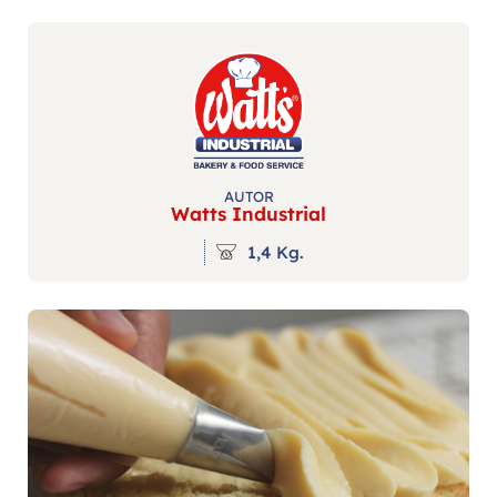
AUTOR
Watts Industrial
1,4 Kg.