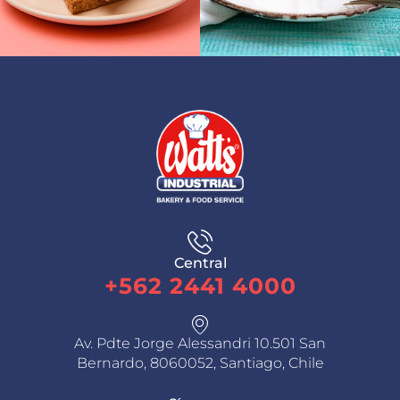
Central
+562 2441 4000
Av. Pdte Jorge Alessandri 10.501 San
Bernardo, 8060052, Santiago, Chile