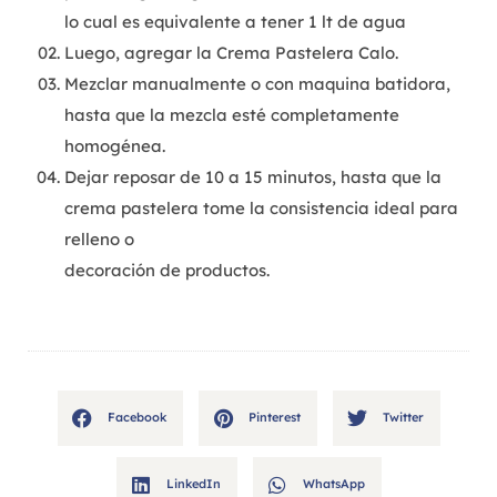
lo cual es equivalente a tener 1 lt de agua
Luego, agregar la Crema Pastelera Calo.
Mezclar manualmente o con maquina batidora,
hasta que la mezcla esté completamente
homogénea.
Dejar reposar de 10 a 15 minutos, hasta que la
crema pastelera tome la consistencia ideal para
relleno o
decoración de productos.
Facebook
Pinterest
Twitter
LinkedIn
WhatsApp