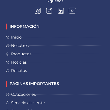
Síguenos
INFORMACIÓN
Inicio
Nosotros
Productos
Noticias
Recetas
PÁGINAS IMPORTANTES
Cotizaciones
Servicio al cliente