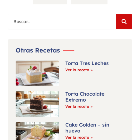
Otras Recetas
Torta Tres Leches
Ver la receta »
Torta Chocolate
Extremo
Ver la receta »
Cake Golden – sin
huevo
Ver la receta »