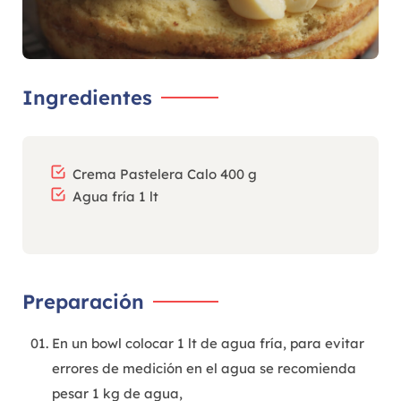
Ingredientes
Crema Pastelera Calo 400 g
Agua fría 1 lt
Preparación
En un bowl colocar 1 lt de agua fría, para evitar
errores de medición en el agua se recomienda
pesar 1 kg de agua,