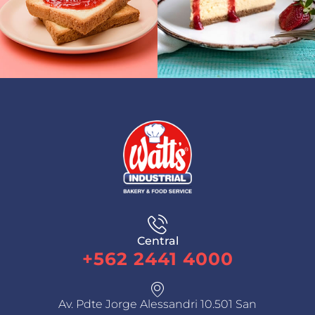
Central
+562 2441 4000
Av. Pdte Jorge Alessandri 10.501 San