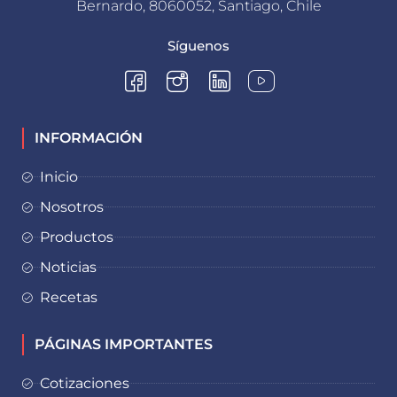
Bernardo, 8060052, Santiago, Chile
Síguenos
INFORMACIÓN
Inicio
Nosotros
Productos
Noticias
Recetas
PÁGINAS IMPORTANTES
Cotizaciones