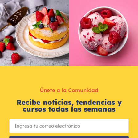
Únete a la Comunidad
Recibe noticias, tendencias y
cursos todas las semanas