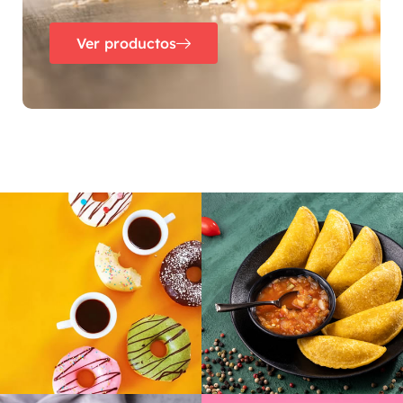
Ver productos