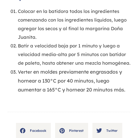
Colocar en la batidora todos los ingredientes
comenzando con los ingredientes líquidos, luego
agregar los secos y al final la margarina Doña
Juanita.
Batir a velocidad baja por 1 minuto y luego a
velocidad media-alta por 5 minutos con batidor
de paleta, hasta obtener una mezcla homogénea.
en moldes previamente engrasados y
Verter
hornear a 130°C
por 40 minutos, luego
aumentar a 165°C y hornear 20
minutos más.
Facebook
Pinterest
Twitter