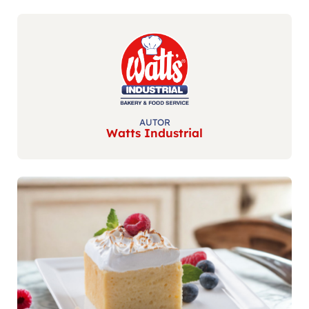
AUTOR
Watts Industrial