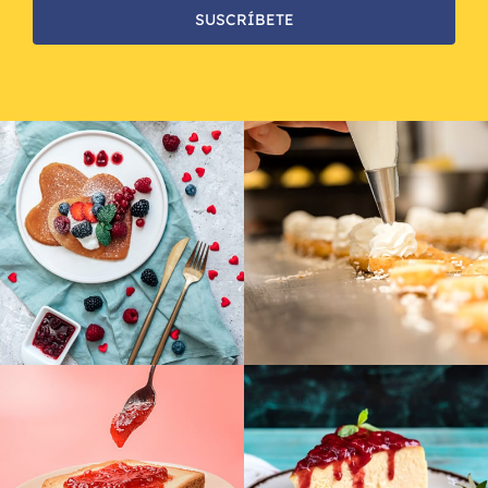
SUSCRÍBETE