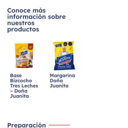
Conoce más
información sobre
nuestros
productos
Base
Margarina
Bizcocho
Doña
Tres Leches
Juanita
– Doña
Juanita
Preparación