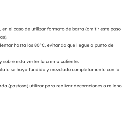
 en el caso de utilizar formato de barra (omitir este paso
as).
lentar hasta los 80°C, evitando que llegue a punto de
y sobre esta verter la crema caliente.
olate se haya fundido y mezclado completamente con la
a (pastosa) utilizar para realizar decoraciones o relleno