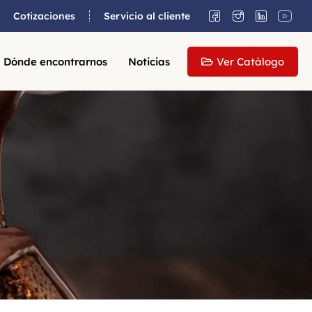
Cotizaciones
Servicio al cliente
Dónde encontrarnos
Noticias
Ver Catálogo