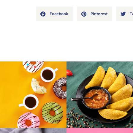
Facebook
Pinterest
T