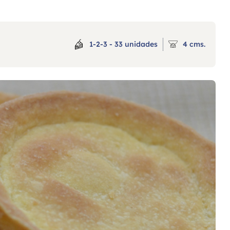
1-2-3 - 33 unidades
4 cms.