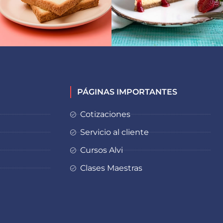
PÁGINAS IMPORTANTES
Cotizaciones
Servicio al cliente
Cursos Alvi
Clases Maestras