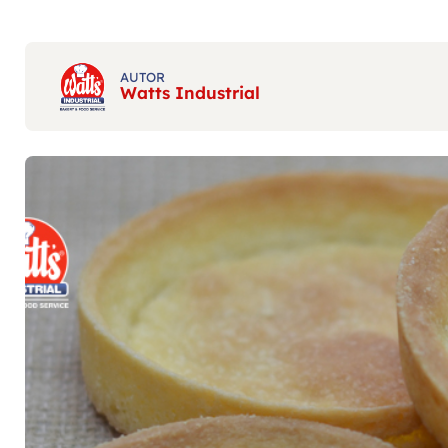
AUTOR
Watts Industrial