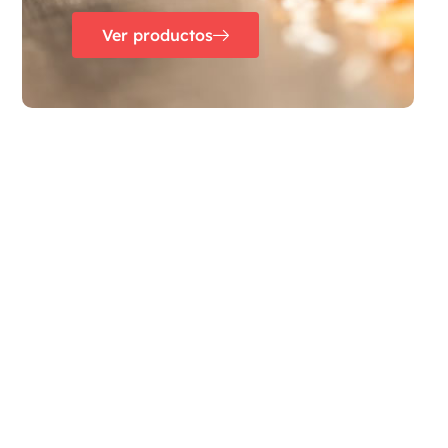
Ver productos