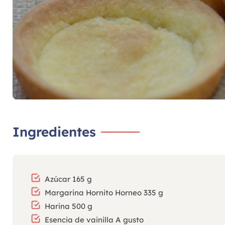
Ingredientes
Azúcar 165 g
Margarina Hornito Horneo 335 g
Harina 500 g
Esencia de vainilla A gusto