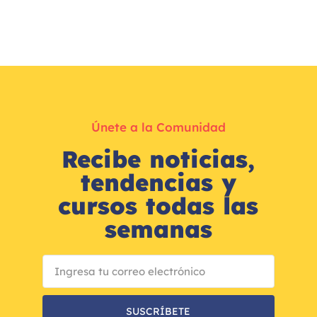
Únete a la Comunidad
Recibe noticias,
tendencias y
cursos todas las
semanas
SUSCRÍBETE