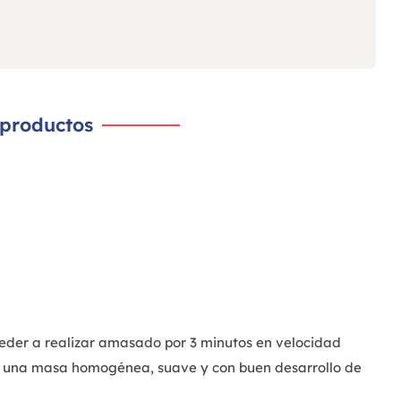
 productos
ceder a realizar amasado por 3 minutos en velocidad
er una masa homogénea, suave y con buen desarrollo de