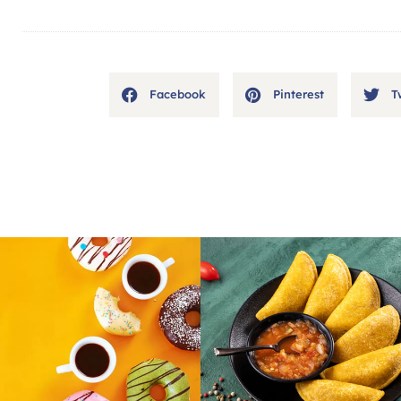
Facebook
Pinterest
T