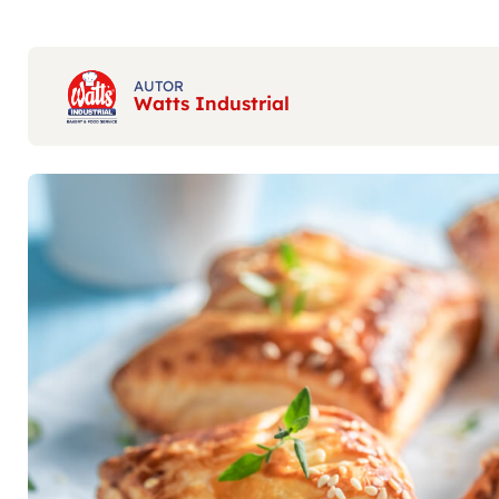
AUTOR
Watts Industrial