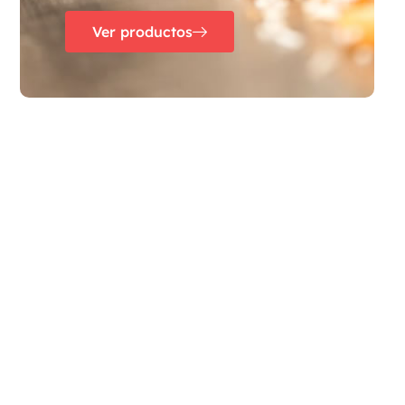
Ver productos