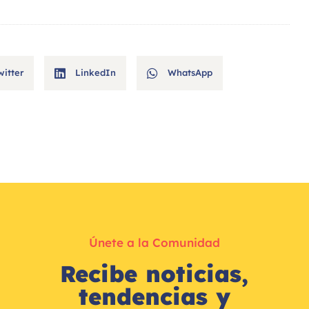
witter
LinkedIn
WhatsApp
Únete a la Comunidad
Recibe noticias,
tendencias y