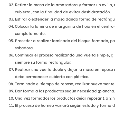
Retirar la masa de la amasadora y formar un ovillo, 
cubierta, con la finalidad de evitar deshidratación.
Estirar o extender la masa dando forma de rectángul
Colocar la lámina de margarina de hoja en el centro 
completamente.
Proceder a realizar laminado del bloque formado, par
sobadora.
Continuar el proceso realizando una vuelta simple, 
siempre su forma rectangular.
Realizar una vuelta doble y dejar la masa en reposo
debe permanecer cubierta con plástico.
Terminado el tiempo de reposo, realizar nuevamente 
Dar forma a los productos según necesidad (plancha, d
Una vez formados los productos dejar reposar 1 a 2 h
El proceso de horneo variará según estado y forma d