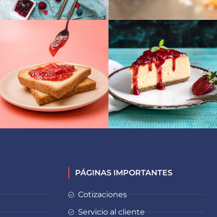
PÁGINAS IMPORTANTES
Cotizaciones
Servicio al cliente