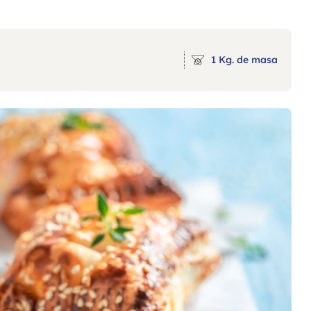
1 Kg. de masa