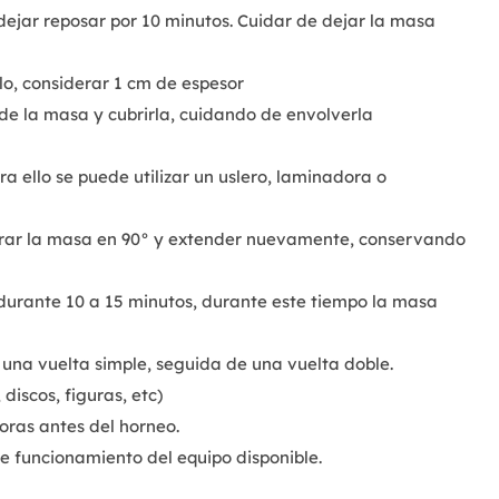
dejar reposar por 10 minutos. Cuidar de dejar la masa
o, considerar 1 cm de espesor
de la masa y cubrirla, cuidando de envolverla
a ello se puede utilizar un uslero, laminadora o
girar la masa en 90° y extender nuevamente, conservando
 durante 10 a 15 minutos, durante este tiempo la masa
una vuelta simple, seguida de una vuelta doble.
iscos, figuras, etc)
oras antes del horneo.
e funcionamiento del equipo disponible.