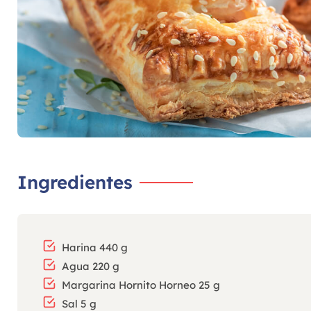
Ingredientes
Harina 440 g
Agua 220 g
Margarina Hornito Horneo 25 g
Sal 5 g