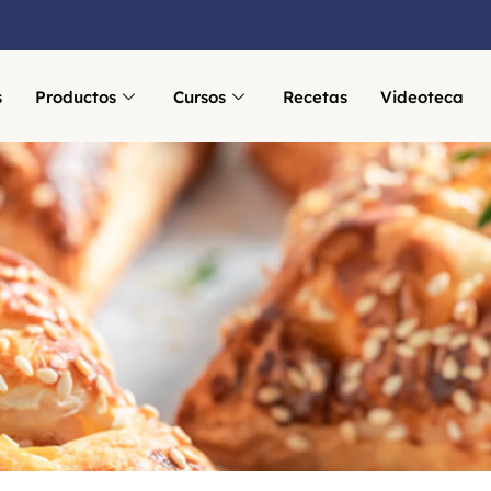
s
Productos
Cursos
Recetas
Videoteca