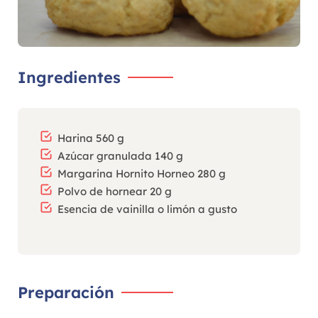
Ingredientes
Harina 560 g
Azúcar granulada 140 g
Margarina Hornito Horneo 280 g
Polvo de hornear 20 g
Esencia de vainilla o limón a gusto
Preparación