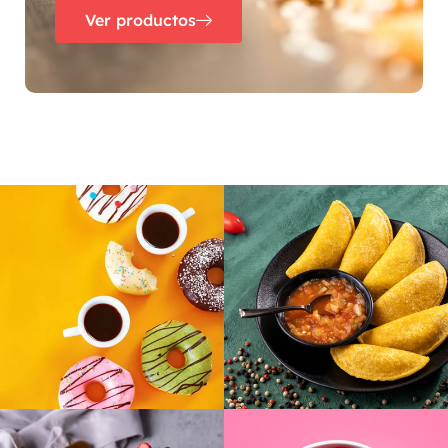
Ver productos