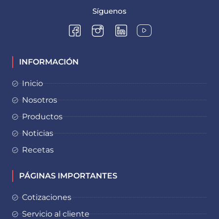
Síguenos
INFORMACIÓN
Inicio
Nosotros
Productos
Noticias
Recetas
PÁGINAS IMPORTANTES
Cotizaciones
Servicio al cliente