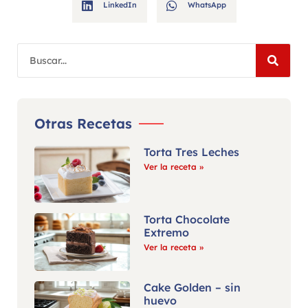
LinkedIn
WhatsApp
Otras Recetas
Torta Tres Leches
Ver la receta »
Torta Chocolate
Extremo
Ver la receta »
Cake Golden – sin
huevo