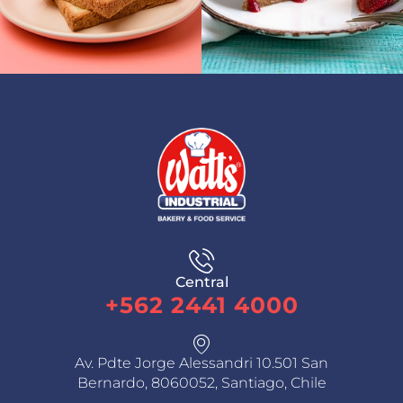
Central
+562 2441 4000
Av. Pdte Jorge Alessandri 10.501 San
Bernardo, 8060052, Santiago, Chile