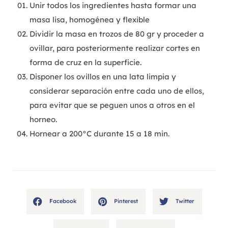
Unir todos los ingredientes hasta formar una
masa lisa, homogénea y flexible
Dividir la masa en trozos de 80 gr y proceder a
ovillar, para posteriormente realizar cortes en
forma de cruz en la superficie.
Disponer los ovillos en una lata limpia y
considerar separación entre cada uno de ellos,
para evitar que se peguen unos a otros en el
horneo.
Hornear a 200°C durante 15 a 18 min.
Facebook
Pinterest
Twitter