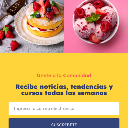
Únete a la Comunidad
Recibe noticias, tendencias y
cursos todas las semanas
SUSCRÍBETE