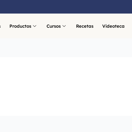
s
Productos
Cursos
Recetas
Videoteca