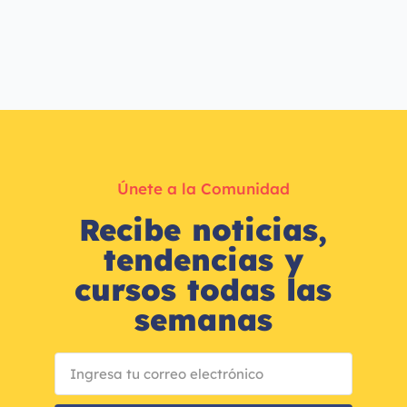
Únete a la Comunidad
Recibe noticias,
tendencias y
cursos todas las
semanas