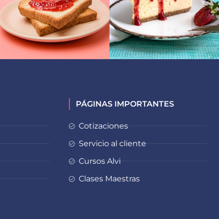
PÁGINAS IMPORTANTES
Cotizaciones
Servicio al cliente
Cursos Alvi
Clases Maestras