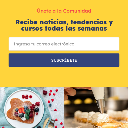
Únete a la Comunidad
Recibe noticias, tendencias y
cursos todas las semanas
SUSCRÍBETE