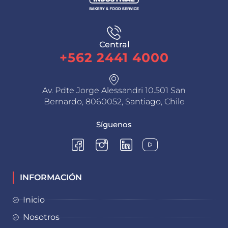
Central
+562 2441 4000
Av. Pdte Jorge Alessandri 10.501 San
Bernardo, 8060052, Santiago, Chile
Síguenos
INFORMACIÓN
Inicio
Nosotros