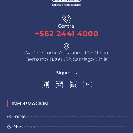
Central
+562 2441 4000
Av. Pdte Jorge Alessandri 10.501 San
Bernardo, 8060052, Santiago, Chile
Síguenos
INFORMACIÓN
Inicio
Nosotros