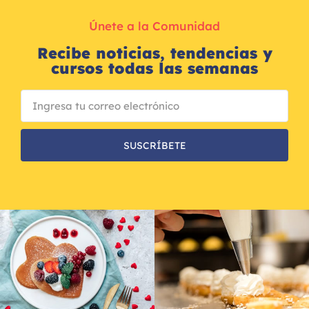
Únete a la Comunidad
Recibe noticias, tendencias y
cursos todas las semanas
SUSCRÍBETE