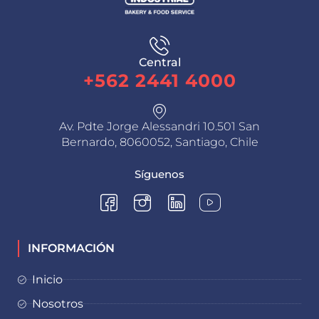
Central
+562 2441 4000
Av. Pdte Jorge Alessandri 10.501 San
Bernardo, 8060052, Santiago, Chile
Síguenos
INFORMACIÓN
Inicio
Nosotros