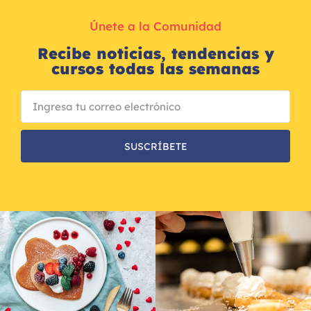
Únete a la Comunidad
Recibe noticias, tendencias y
cursos todas las semanas
SUSCRÍBETE