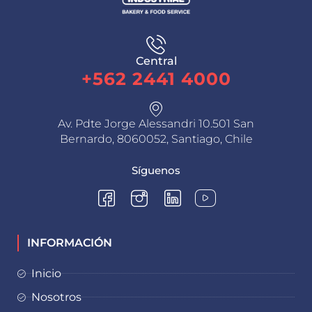
Central
+562 2441 4000
Av. Pdte Jorge Alessandri 10.501 San
Bernardo, 8060052, Santiago, Chile
Síguenos
INFORMACIÓN
Inicio
Nosotros