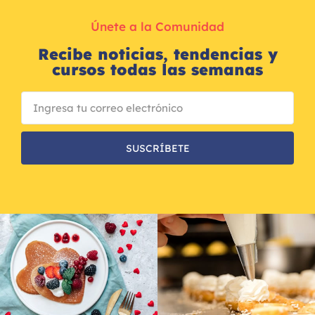
Únete a la Comunidad
Recibe noticias, tendencias y
cursos todas las semanas
SUSCRÍBETE