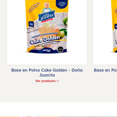
Base en Polvo Cake Golden - Doña
Base en Po
Juanita
Ver producto