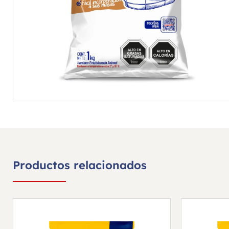
Productos relacionados