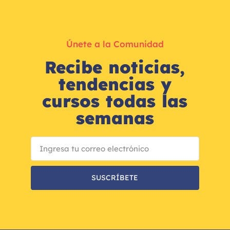
Únete a la Comunidad
Recibe noticias,
tendencias y
cursos todas las
semanas
SUSCRÍBETE