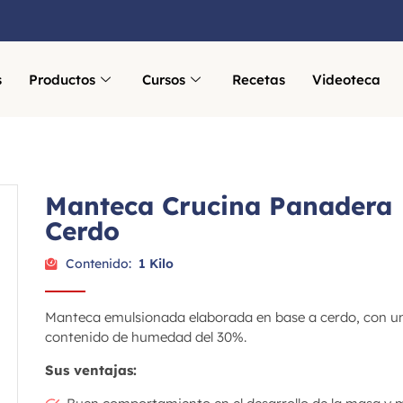
s
Productos
Cursos
Recetas
Videoteca
Manteca Crucina Panadera
Cerdo
Contenido:
1 Kilo
Manteca emulsionada elaborada en base a cerdo, con u
contenido de humedad del 30%.
Sus ventajas: