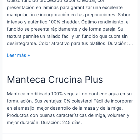
Queso fundido procesado sabor Cheddar, con
presentación en láminas para garantizar una excelente
manipulación e incorporación en tus preparaciones. Sabor
intenso y auténtico 100% cheddar. Óptimo rendimiento, el
fundido se presenta rápidamente y de forma pareja. Su
textura permite un rallado fácil y un fundido que cubre sin
desintegrarse. Color atractivo para tus platillos. Duración: …
Leer más »
Manteca Crucina Plus
Manteca modificada 100% vegetal, no contiene agua en su
formulación. Sus ventajas: 0% colesterol Fácil de incorporar
en el amasijo, mejor desarrollo de la masa y de la miga.
Productos con buenas características de miga, volumen y
mejor duración. Duración: 245 días.