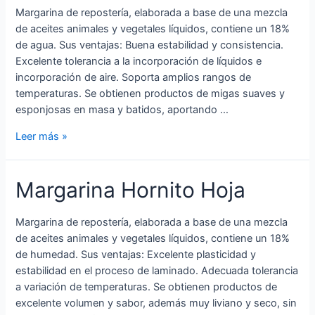
Margarina de repostería, elaborada a base de una mezcla
de aceites animales y vegetales líquidos, contiene un 18%
de agua. Sus ventajas: Buena estabilidad y consistencia.
Excelente tolerancia a la incorporación de líquidos e
incorporación de aire. Soporta amplios rangos de
temperaturas. Se obtienen productos de migas suaves y
esponjosas en masa y batidos, aportando …
Leer más »
Margarina Hornito Hoja
Margarina de repostería, elaborada a base de una mezcla
de aceites animales y vegetales líquidos, contiene un 18%
de humedad. Sus ventajas: Excelente plasticidad y
estabilidad en el proceso de laminado. Adecuada tolerancia
a variación de temperaturas. Se obtienen productos de
excelente volumen y sabor, además muy liviano y seco, sin