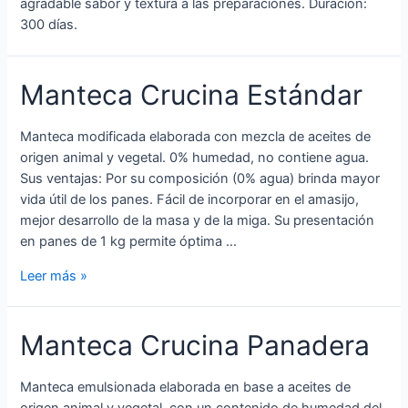
agradable sabor y textura a las preparaciones. Duración:
300 días.
Manteca Crucina Estándar
Manteca modificada elaborada con mezcla de aceites de
origen animal y vegetal. 0% humedad, no contiene agua.
Sus ventajas: Por su composición (0% agua) brinda mayor
vida útil de los panes. Fácil de incorporar en el amasijo,
mejor desarrollo de la masa y de la miga. Su presentación
en panes de 1 kg permite óptima …
Leer más »
Manteca Crucina Panadera
Manteca emulsionada elaborada en base a aceites de