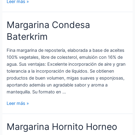
Leer más »
Margarina Condesa
Baterkrim
Fina margarina de repostería, elaborada a base de aceites
100% vegetales, libre de colesterol, emulsión con 16% de
agua. Sus ventajas: Excelente incorporación de aire y gran
tolerancia a la incorporación de líquidos. Se obtienen
productos de buen volumen, migas suaves y esponjosas,
aportando además un agradable sabor y aroma a
mantequilla. Su formato en …
Leer más »
Margarina Hornito Horneo