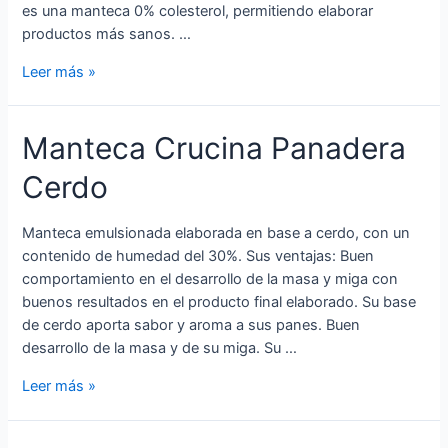
es una manteca 0% colesterol, permitiendo elaborar
productos más sanos. …
Leer más »
Manteca Crucina Panadera
Cerdo
Manteca emulsionada elaborada en base a cerdo, con un
contenido de humedad del 30%. Sus ventajas: Buen
comportamiento en el desarrollo de la masa y miga con
buenos resultados en el producto final elaborado. Su base
de cerdo aporta sabor y aroma a sus panes. Buen
desarrollo de la masa y de su miga. Su …
Leer más »