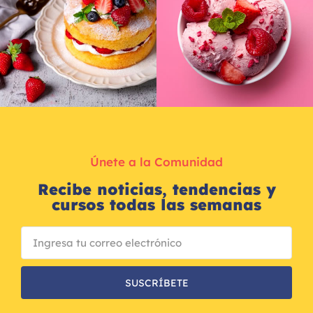
Únete a la Comunidad
Recibe noticias, tendencias y
cursos todas las semanas
SUSCRÍBETE