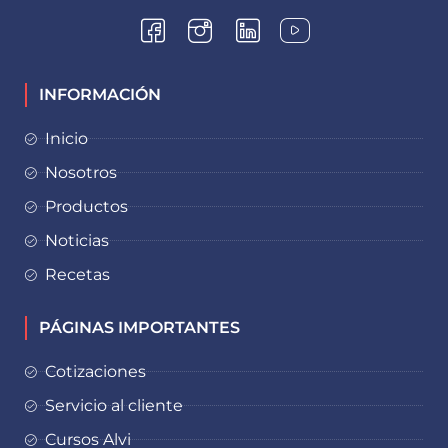
INFORMACIÓN
Inicio
Nosotros
Productos
Noticias
Recetas
PÁGINAS IMPORTANTES
Cotizaciones
Servicio al cliente
Cursos Alvi