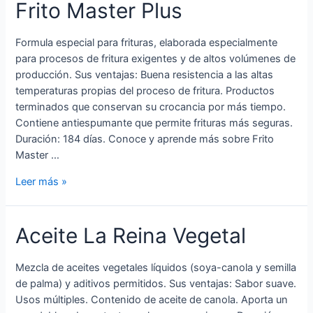
Frito Master Plus
Formula especial para frituras, elaborada especialmente
para procesos de fritura exigentes y de altos volúmenes de
producción. Sus ventajas: Buena resistencia a las altas
temperaturas propias del proceso de fritura. Productos
terminados que conservan su crocancia por más tiempo.
Contiene antiespumante que permite frituras más seguras.
Duración: 184 días. Conoce y aprende más sobre Frito
Master …
Leer más »
Aceite La Reina Vegetal
Mezcla de aceites vegetales líquidos (soya-canola y semilla
de palma) y aditivos permitidos. Sus ventajas: Sabor suave.
Usos múltiples. Contenido de aceite de canola. Aporta un