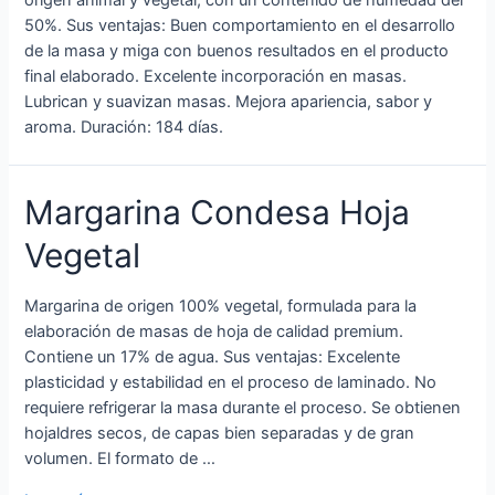
origen animal y vegetal, con un contenido de humedad del
50%. Sus ventajas: Buen comportamiento en el desarrollo
de la masa y miga con buenos resultados en el producto
final elaborado. Excelente incorporación en masas.
Lubrican y suavizan masas. Mejora apariencia, sabor y
aroma. Duración: 184 días.
Margarina Condesa Hoja
Vegetal
Margarina de origen 100% vegetal, formulada para la
elaboración de masas de hoja de calidad premium.
Contiene un 17% de agua. Sus ventajas: Excelente
plasticidad y estabilidad en el proceso de laminado. No
requiere refrigerar la masa durante el proceso. Se obtienen
hojaldres secos, de capas bien separadas y de gran
volumen. El formato de …