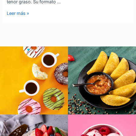
tenor graso. Su formato …
Leer más »