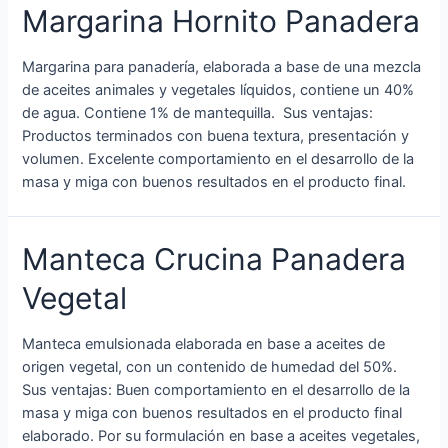
Margarina Hornito Panadera
Margarina para panadería, elaborada a base de una mezcla
de aceites animales y vegetales líquidos, contiene un 40%
de agua. Contiene 1% de mantequilla. Sus ventajas:
Productos terminados con buena textura, presentación y
volumen. Excelente comportamiento en el desarrollo de la
masa y miga con buenos resultados en el producto final.
Manteca Crucina Panadera
Vegetal
Manteca emulsionada elaborada en base a aceites de
origen vegetal, con un contenido de humedad del 50%.
Sus ventajas: Buen comportamiento en el desarrollo de la
masa y miga con buenos resultados en el producto final
elaborado. Por su formulación en base a aceites vegetales,