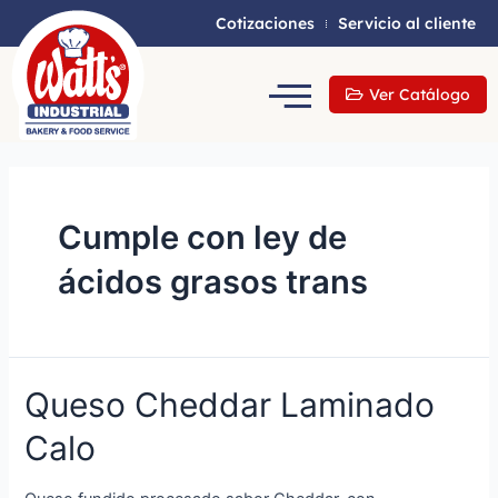
Cotizaciones
Servicio al cliente
Ver Catálogo
Cumple con ley de
ácidos grasos trans
Queso Cheddar Laminado
Calo