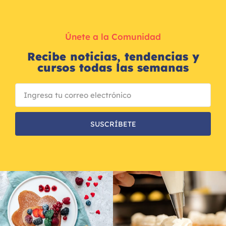
Únete a la Comunidad
Recibe noticias, tendencias y
cursos todas las semanas
SUSCRÍBETE