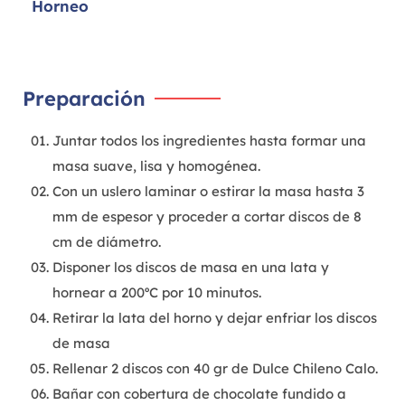
Horneo
Preparación
Juntar todos los ingredientes hasta formar una
masa suave, lisa y homogénea.
Con un uslero laminar o estirar la masa hasta 3
mm de espesor y proceder a cortar discos de 8
cm de diámetro.
Disponer los discos de masa en una lata y
hornear a 200ºC por 10 minutos.
Retirar la lata del horno y dejar enfriar los discos
de masa
Rellenar 2 discos con 40 gr de Dulce Chileno Calo.
Bañar con cobertura de chocolate fundido a