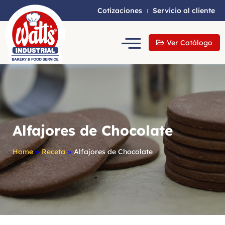
Cotizaciones
Servicio al cliente
Ver Catálogo
Alfajores de Chocolate
Home
»
Receta
»
Alfajores de Chocolate