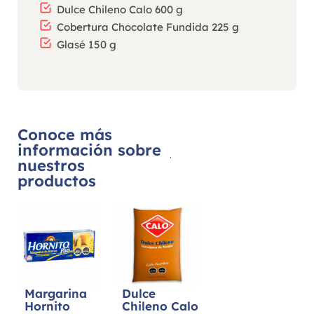
Dulce Chileno Calo 600 g
Cobertura Chocolate Fundida 225 g
Glasé 150 g
Conoce más
información sobre
nuestros
productos
Margarina
Dulce
Hornito
Chileno Calo