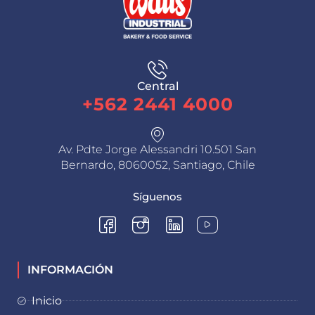
Central
+562 2441 4000
Av. Pdte Jorge Alessandri 10.501 San
Bernardo, 8060052, Santiago, Chile
Síguenos
INFORMACIÓN
Inicio