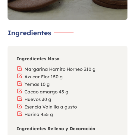
Ingredientes
Ingredientes Masa
Margarina Hornito Horneo 310 g
Azúcar Flor 150 g
Yemas 10 g
Cacao amargo 45 g
Huevos 30 g
Esencia Vainilla a gusto
Harina 455 g
Ingredientes Relleno y Decoración