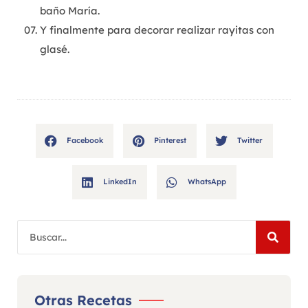
baño María.
Y finalmente para decorar realizar rayitas con
glasé.
Facebook
Pinterest
Twitter
LinkedIn
WhatsApp
Otras Recetas