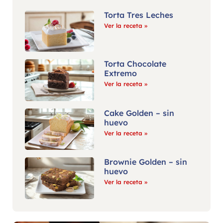
Torta Tres Leches
Ver la receta »
Torta Chocolate
Extremo
Ver la receta »
Cake Golden – sin
huevo
Ver la receta »
Brownie Golden – sin
huevo
Ver la receta »