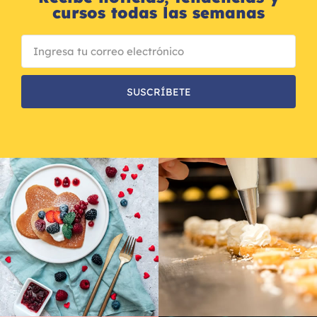
cursos todas las semanas
SUSCRÍBETE