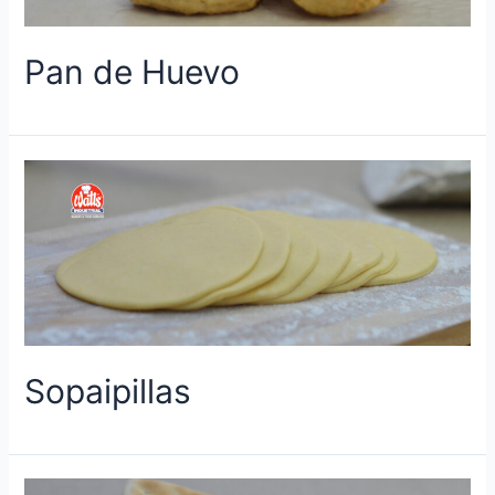
Pan de Huevo
Sopaipillas