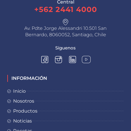
Central
+562 2441 4000
Av. Pdte Jorge Alessandri 10.501 San
Bernardo, 8060052, Santiago, Chile
Síguenos
INFORMACIÓN
Inicio
Nosotros
Productos
Noticias
Recetas