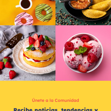
Únete a la Comunidad
Recibe noticias, tendencias y