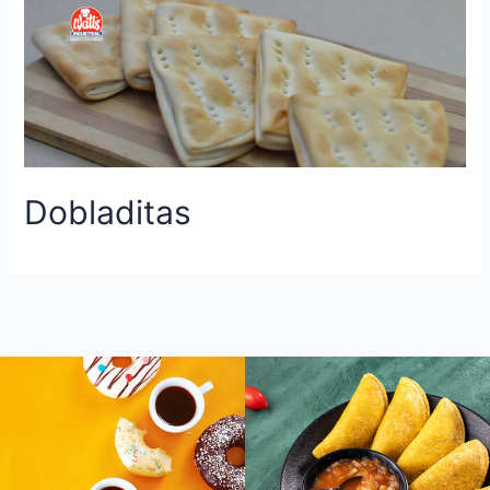
Dobladitas